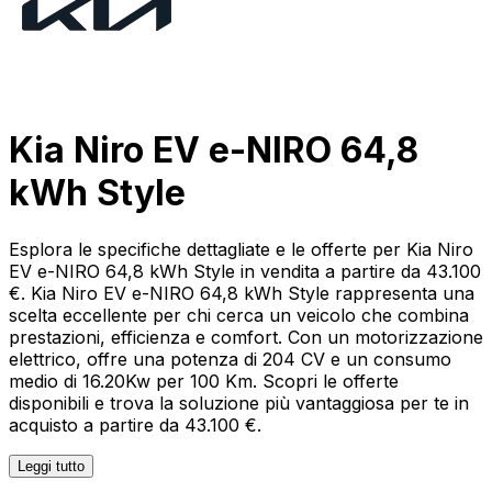
Kia Niro EV e-NIRO 64,8
kWh Style
Esplora le specifiche dettagliate e le offerte per Kia Niro
EV e-NIRO 64,8 kWh Style in vendita a partire da 43.100
€. Kia Niro EV e-NIRO 64,8 kWh Style rappresenta una
scelta eccellente per chi cerca un veicolo che combina
prestazioni, efficienza e comfort. Con un motorizzazione
elettrico, offre una potenza di 204 CV e un consumo
medio di 16.20Kw per 100 Km. Scopri le offerte
disponibili e trova la soluzione più vantaggiosa per te in
acquisto a partire da 43.100 €.
Leggi tutto