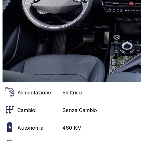
Alimentazione
Elettrico
Cambio:
Senza Cambio
Autonomia
460
KM