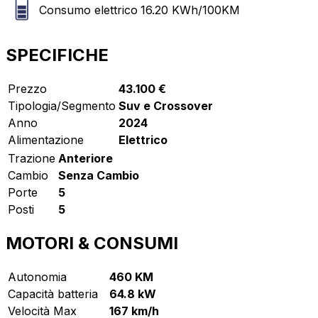
Consumo elettrico
16.20
KWh/100KM
SPECIFICHE
Prezzo
43.100 €
Tipologia/Segmento
Suv e Crossover
Anno
2024
Alimentazione
Elettrico
Trazione
Anteriore
Cambio
Senza Cambio
Porte
5
Posti
5
MOTORI & CONSUMI
Autonomia
460 KM
Capacità batteria
64.8 kW
Velocità Max
167 km/h