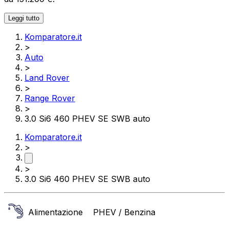
Leggi tutto
Komparatore.it
>
Auto
>
Land Rover
>
Range Rover
>
3.0 Si6 460 PHEV SE SWB auto
Komparatore.it
>
>
3.0 Si6 460 PHEV SE SWB auto
Alimentazione
PHEV / Benzina