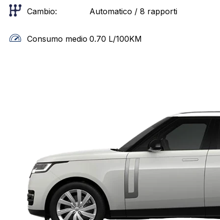
Cambio:
Automatico / 8 rapporti
Consumo medio
0.70
L/100KM