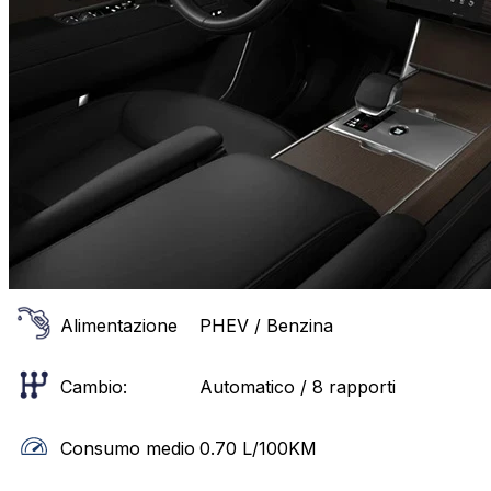
Alimentazione
PHEV / Benzina
Cambio:
Automatico / 8 rapporti
Consumo medio
0.70
L/100KM