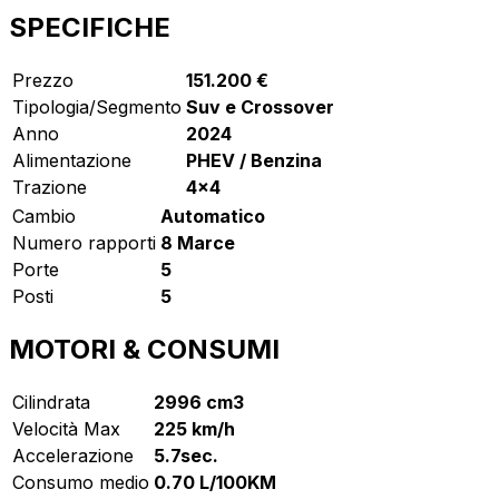
SPECIFICHE
Prezzo
151.200 €
Tipologia/Segmento
Suv e Crossover
Anno
2024
Alimentazione
PHEV / Benzina
Trazione
4x4
Cambio
Automatico
Numero rapporti
8 Marce
Porte
5
Posti
5
MOTORI & CONSUMI
Cilindrata
2996 cm3
Velocità Max
225 km/h
Accelerazione
5.7sec.
Consumo medio
0.70 L/100KM