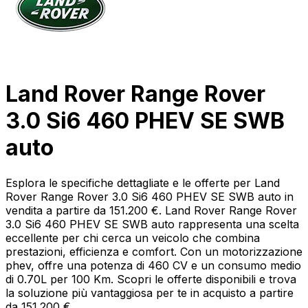
Land Rover Range Rover
3.0 Si6 460 PHEV SE SWB
auto
Esplora le specifiche dettagliate e le offerte per Land
Rover Range Rover 3.0 Si6 460 PHEV SE SWB auto in
vendita a partire da 151.200 €. Land Rover Range Rover
3.0 Si6 460 PHEV SE SWB auto rappresenta una scelta
eccellente per chi cerca un veicolo che combina
prestazioni, efficienza e comfort. Con un motorizzazione
phev, offre una potenza di 460 CV e un consumo medio
di 0.70L per 100 Km. Scopri le offerte disponibili e trova
la soluzione più vantaggiosa per te in acquisto a partire
da 151.200 €.