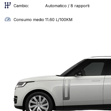
Cambio:
Automatico / 8 rapporti
Consumo medio
11.60
L/100KM