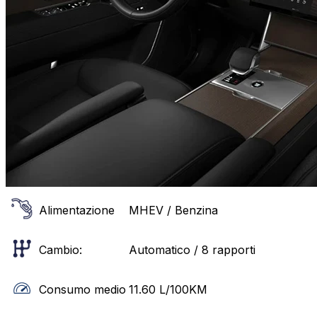
Alimentazione
MHEV / Benzina
Cambio:
Automatico / 8 rapporti
Consumo medio
11.60
L/100KM