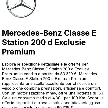
Mercedes-Benz Classe E
Station 200 d Exclusie
Premium
Esplora le specifiche dettagliate e le offerte per
Mercedes-Benz Classe E Station 200 d Exclusie
Premium in vendita a partire da 80.329 €. Mercedes-
Benz Classe E Station 200 d Exclusie Premium
rappresenta una scelta eccellente per chi cerca un
veicolo che combina prestazioni, efficienza e comfort.
Con un motorizzazione mhev, offre una potenza di 163
CV e un consumo medio di 4.90L per 100 Km. Scopri le
offerte disponibili e trova la soluzione più vantaggiosa
per te in acquisto a partire da 80.329 €.