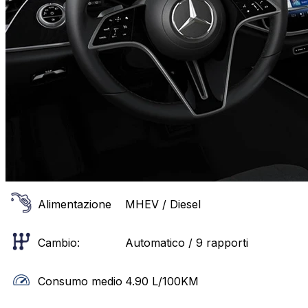
Alimentazione
MHEV / Diesel
Cambio:
Automatico / 9 rapporti
Consumo medio
4.90
L/100KM