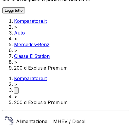
Leggi tutto
Komparatore.it
>
Auto
>
Mercedes-Benz
>
Classe E Station
>
200 d Exclusie Premium
Komparatore.it
>
>
200 d Exclusie Premium
Alimentazione
MHEV / Diesel