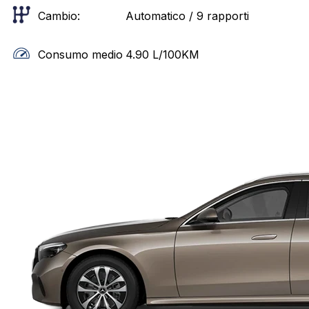
Cambio:
Automatico / 9 rapporti
Consumo medio
4.90
L/100KM