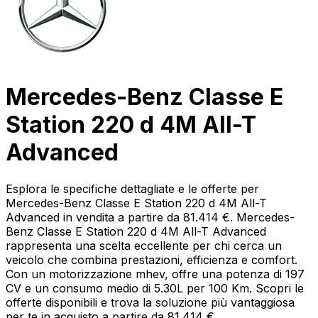
Mercedes-Benz Classe E
Station 220 d 4M All-T
Advanced
Esplora le specifiche dettagliate e le offerte per
Mercedes-Benz Classe E Station 220 d 4M All-T
Advanced in vendita a partire da 81.414 €. Mercedes-
Benz Classe E Station 220 d 4M All-T Advanced
rappresenta una scelta eccellente per chi cerca un
veicolo che combina prestazioni, efficienza e comfort.
Con un motorizzazione mhev, offre una potenza di 197
CV e un consumo medio di 5.30L per 100 Km. Scopri le
offerte disponibili e trova la soluzione più vantaggiosa
per te in acquisto a partire da 81.414 €.