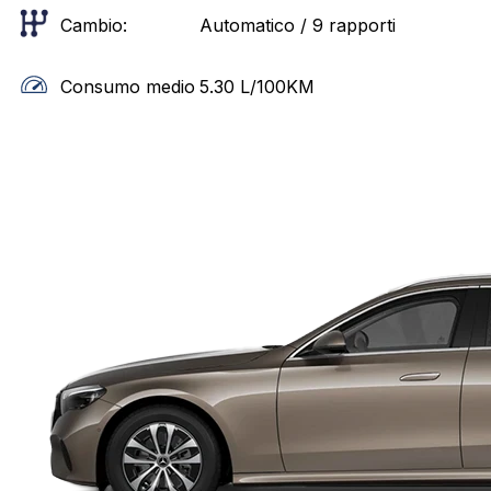
Cambio:
Automatico / 9 rapporti
Consumo medio
5.30
L/100KM