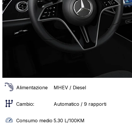
Alimentazione
MHEV / Diesel
Cambio:
Automatico / 9 rapporti
Consumo medio
5.30
L/100KM