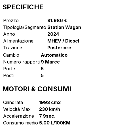
SPECIFICHE
Prezzo
91.986 €
Tipologia/Segmento
Station Wagon
Anno
2024
Alimentazione
MHEV / Diesel
Trazione
Posteriore
Cambio
Automatico
Numero rapporti
9 Marce
Porte
5
Posti
5
MOTORI & CONSUMI
Cilindrata
1993 cm3
Velocità Max
230 km/h
Accelerazione
7.9sec.
Consumo medio
5.00 L/100KM