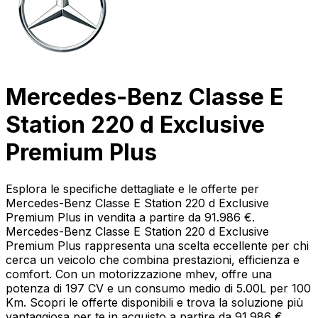
Mercedes-Benz Classe E
Station 220 d Exclusive
Premium Plus
Esplora le specifiche dettagliate e le offerte per
Mercedes-Benz Classe E Station 220 d Exclusive
Premium Plus in vendita a partire da 91.986 €.
Mercedes-Benz Classe E Station 220 d Exclusive
Premium Plus rappresenta una scelta eccellente per chi
cerca un veicolo che combina prestazioni, efficienza e
comfort. Con un motorizzazione mhev, offre una
potenza di 197 CV e un consumo medio di 5.00L per 100
Km. Scopri le offerte disponibili e trova la soluzione più
vantaggiosa per te in acquisto a partire da 91.986 €.