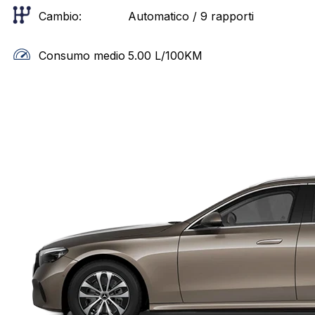
Cambio:
Automatico / 9 rapporti
Consumo medio
5.00
L/100KM