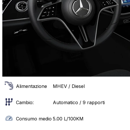
Alimentazione
MHEV / Diesel
Cambio:
Automatico / 9 rapporti
Consumo medio
5.00
L/100KM