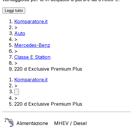
Leggi tutto
Komparatore.it
>
Auto
>
Mercedes-Benz
>
Classe E Station
>
220 d Exclusive Premium Plus
Komparatore.it
>
>
220 d Exclusive Premium Plus
Alimentazione
MHEV / Diesel