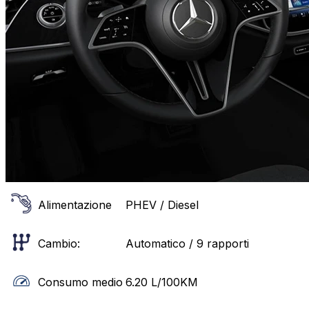
Alimentazione
PHEV / Diesel
Cambio:
Automatico / 9 rapporti
Consumo medio
6.20
L/100KM