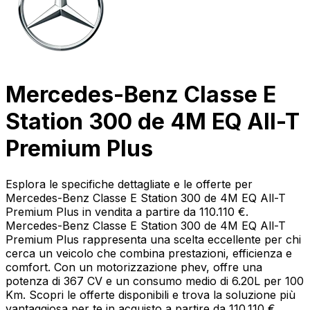
Mercedes-Benz Classe E
Station 300 de 4M EQ All-T
Premium Plus
Esplora le specifiche dettagliate e le offerte per
Mercedes-Benz Classe E Station 300 de 4M EQ All-T
Premium Plus in vendita a partire da 110.110 €.
Mercedes-Benz Classe E Station 300 de 4M EQ All-T
Premium Plus rappresenta una scelta eccellente per chi
cerca un veicolo che combina prestazioni, efficienza e
comfort. Con un motorizzazione phev, offre una
potenza di 367 CV e un consumo medio di 6.20L per 100
Km. Scopri le offerte disponibili e trova la soluzione più
vantaggiosa per te in acquisto a partire da 110.110 €.