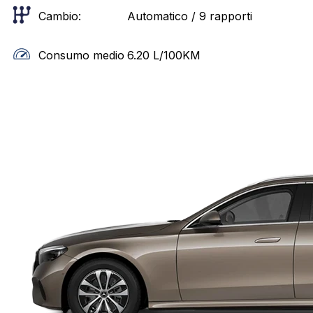
Cambio:
Automatico / 9 rapporti
Consumo medio
6.20
L/100KM