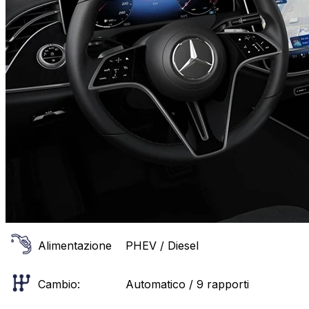
Alimentazione
PHEV / Diesel
Cambio:
Automatico / 9 rapporti