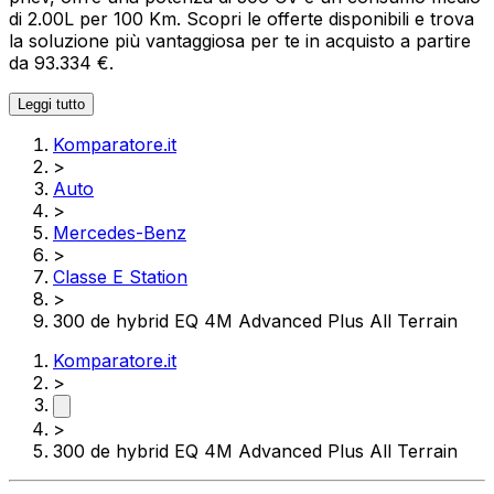
di 2.00L per 100 Km. Scopri le offerte disponibili e trova
la soluzione più vantaggiosa per te in acquisto a partire
da 93.334 €.
Leggi tutto
Komparatore.it
>
Auto
>
Mercedes-Benz
>
Classe E Station
>
300 de hybrid EQ 4M Advanced Plus All Terrain
Komparatore.it
>
>
300 de hybrid EQ 4M Advanced Plus All Terrain