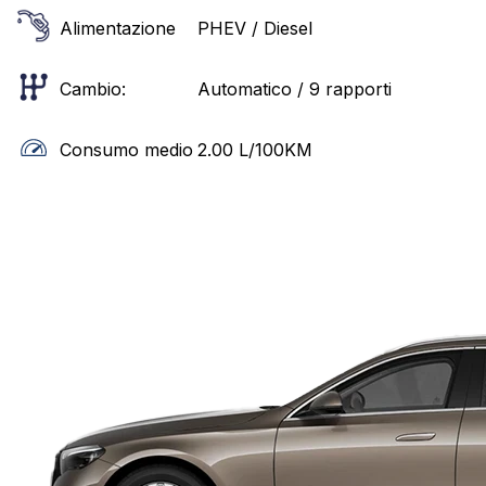
Alimentazione
PHEV / Diesel
Cambio:
Automatico / 9 rapporti
Consumo medio
2.00
L/100KM