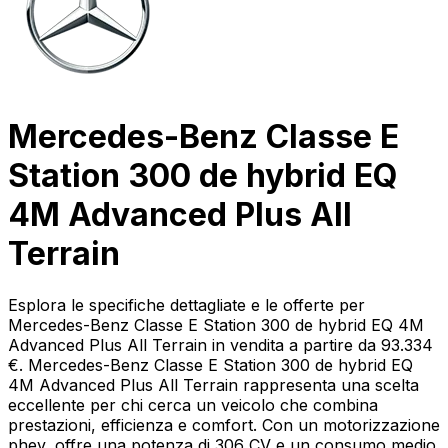
Mercedes-Benz Classe E
Station 300 de hybrid EQ
4M Advanced Plus All
Terrain
Esplora le specifiche dettagliate e le offerte per
Mercedes-Benz Classe E Station 300 de hybrid EQ 4M
Advanced Plus All Terrain in vendita a partire da 93.334
€. Mercedes-Benz Classe E Station 300 de hybrid EQ
4M Advanced Plus All Terrain rappresenta una scelta
eccellente per chi cerca un veicolo che combina
prestazioni, efficienza e comfort. Con un motorizzazione
phev, offre una potenza di 306 CV e un consumo medio