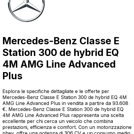
Mercedes-Benz Classe E
Station 300 de hybrid EQ
4M AMG Line Advanced
Plus
Esplora le specifiche dettagliate e le offerte per
Mercedes-Benz Classe E Station 300 de hybrid EQ 4M
AMG Line Advanced Plus in vendita a partire da 93.608
€. Mercedes-Benz Classe E Station 300 de hybrid EQ
4M AMG Line Advanced Plus rappresenta una scelta
eccellente per chi cerca un veicolo che combina
prestazioni, efficienza e comfort. Con un motorizzazione
phev, offre una potenza di 306 CV e un consumo medio