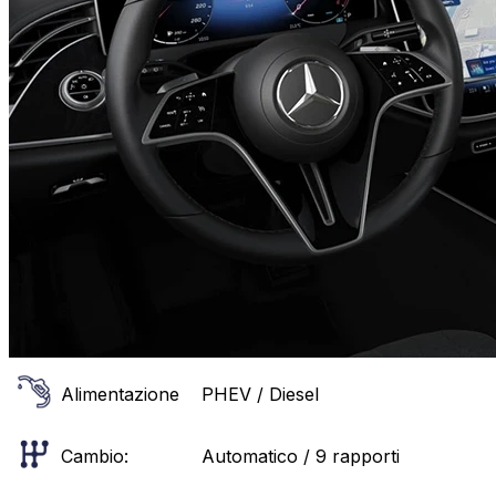
Alimentazione
PHEV / Diesel
Cambio:
Automatico / 9 rapporti