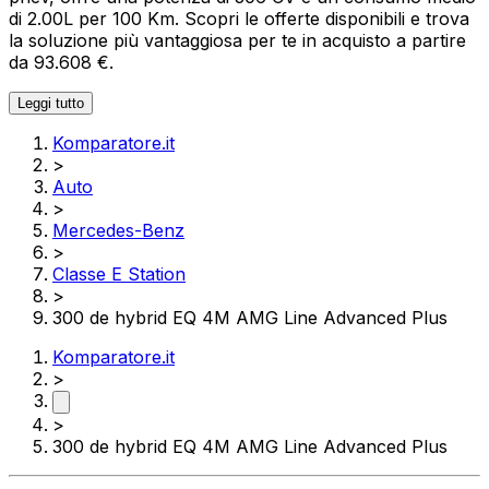
di 2.00L per 100 Km. Scopri le offerte disponibili e trova
la soluzione più vantaggiosa per te in acquisto a partire
da 93.608 €.
Leggi tutto
Komparatore.it
>
Auto
>
Mercedes-Benz
>
Classe E Station
>
300 de hybrid EQ 4M AMG Line Advanced Plus
Komparatore.it
>
>
300 de hybrid EQ 4M AMG Line Advanced Plus