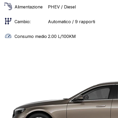
Alimentazione
PHEV / Diesel
Cambio:
Automatico / 9 rapporti
Consumo medio
2.00
L/100KM