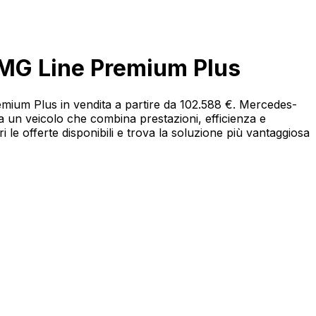
MG Line Premium Plus
emium Plus in vendita a partire da 102.588 €. Mercedes-
un veicolo che combina prestazioni, efficienza e
 offerte disponibili e trova la soluzione più vantaggiosa