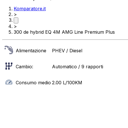
Komparatore.it
>
>
300 de hybrid EQ 4M AMG Line Premium Plus
Alimentazione
PHEV / Diesel
Cambio:
Automatico / 9 rapporti
Consumo medio
2.00
L/100KM