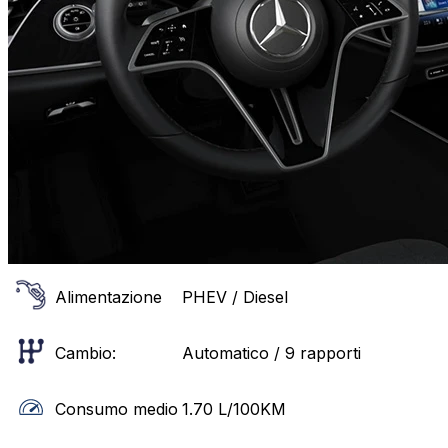
Alimentazione
PHEV / Diesel
Cambio:
Automatico / 9 rapporti
Consumo medio
1.70
L/100KM