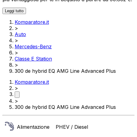
Leggi tutto
Komparatore.it
>
Auto
>
Mercedes-Benz
>
Classe E Station
>
300 de hybrid EQ AMG Line Advanced Plus
Komparatore.it
>
>
300 de hybrid EQ AMG Line Advanced Plus
Alimentazione
PHEV / Diesel