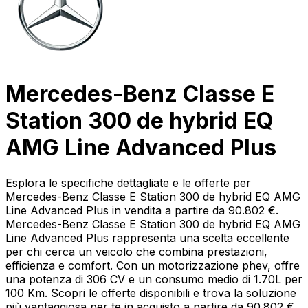
Mercedes-Benz Classe E
Station 300 de hybrid EQ
AMG Line Advanced Plus
Esplora le specifiche dettagliate e le offerte per
Mercedes-Benz Classe E Station 300 de hybrid EQ AMG
Line Advanced Plus in vendita a partire da 90.802 €.
Mercedes-Benz Classe E Station 300 de hybrid EQ AMG
Line Advanced Plus rappresenta una scelta eccellente
per chi cerca un veicolo che combina prestazioni,
efficienza e comfort. Con un motorizzazione phev, offre
una potenza di 306 CV e un consumo medio di 1.70L per
100 Km. Scopri le offerte disponibili e trova la soluzione
più vantaggiosa per te in acquisto a partire da 90.802 €.