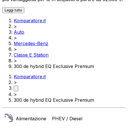
Leggi tutto
Komparatore.it
>
Auto
>
Mercedes-Benz
>
Classe E Station
>
300 de hybrid EQ Exclusive Premium
Komparatore.it
>
>
300 de hybrid EQ Exclusive Premium
Alimentazione
PHEV / Diesel