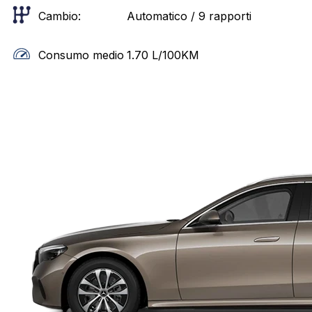
Cambio:
Automatico / 9 rapporti
Consumo medio
1.70
L/100KM