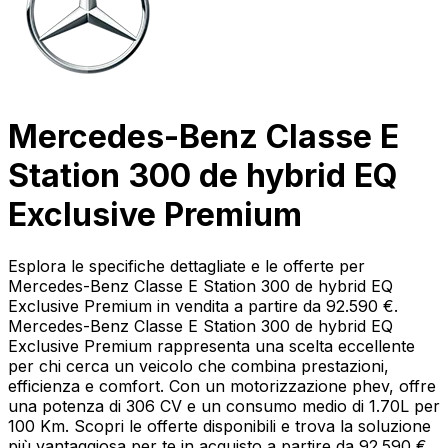
Mercedes-Benz Classe E
Station 300 de hybrid EQ
Exclusive Premium
Esplora le specifiche dettagliate e le offerte per
Mercedes-Benz Classe E Station 300 de hybrid EQ
Exclusive Premium in vendita a partire da 92.590 €.
Mercedes-Benz Classe E Station 300 de hybrid EQ
Exclusive Premium rappresenta una scelta eccellente
per chi cerca un veicolo che combina prestazioni,
efficienza e comfort. Con un motorizzazione phev, offre
una potenza di 306 CV e un consumo medio di 1.70L per
100 Km. Scopri le offerte disponibili e trova la soluzione
più vantaggiosa per te in acquisto a partire da 92.590 €.