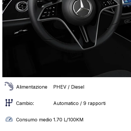
Alimentazione
PHEV / Diesel
Cambio:
Automatico / 9 rapporti
Consumo medio
1.70
L/100KM