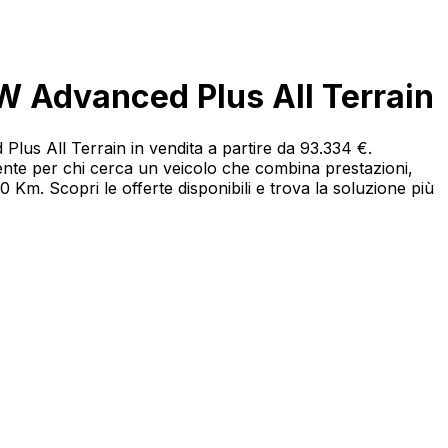
 Advanced Plus All Terrain
lus All Terrain in vendita a partire da 93.334 €.
te per chi cerca un veicolo che combina prestazioni,
m. Scopri le offerte disponibili e trova la soluzione più