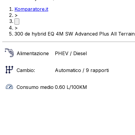
Komparatore.it
>
>
300 de hybrid EQ 4M SW Advanced Plus All Terrain
Alimentazione
PHEV / Diesel
Cambio:
Automatico / 9 rapporti
Consumo medio
0.60
L/100KM