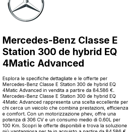
Mercedes-Benz Classe E
Station 300 de hybrid EQ
4Matic Advanced
Esplora le specifiche dettagliate e le offerte per
Mercedes-Benz Classe E Station 300 de hybrid EQ
4Matic Advanced in vendita a partire da 84.586 €.
Mercedes-Benz Classe E Station 300 de hybrid EQ
4Matic Advanced rappresenta una scelta eccellente per
chi cerca un veicolo che combina prestazioni, efficienza
e comfort. Con un motorizzazione phev, offre una
potenza di 306 CV e un consumo medio di 0.60L per
100 Km. Scopri le offerte disponibili e trova la soluzione
più vantaggiosa per te in acquisto a partire da 84.586 €.