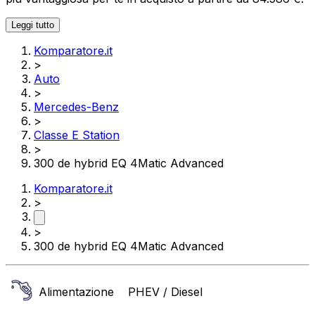
Leggi tutto
Komparatore.it
>
Auto
>
Mercedes-Benz
>
Classe E Station
>
300 de hybrid EQ 4Matic Advanced
Komparatore.it
>
>
300 de hybrid EQ 4Matic Advanced
Alimentazione
PHEV / Diesel