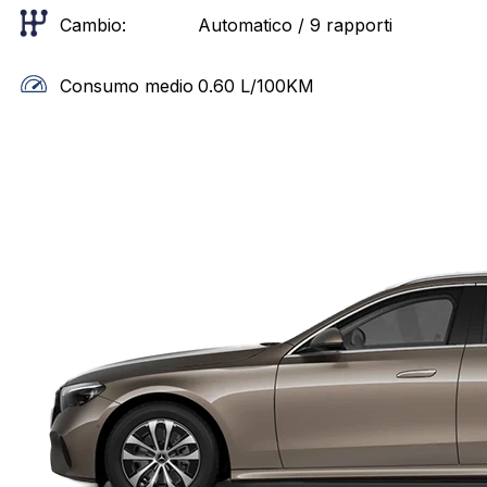
Cambio:
Automatico / 9 rapporti
Consumo medio
0.60
L/100KM