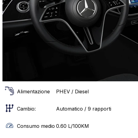
Alimentazione
PHEV / Diesel
Cambio:
Automatico / 9 rapporti
Consumo medio
0.60
L/100KM