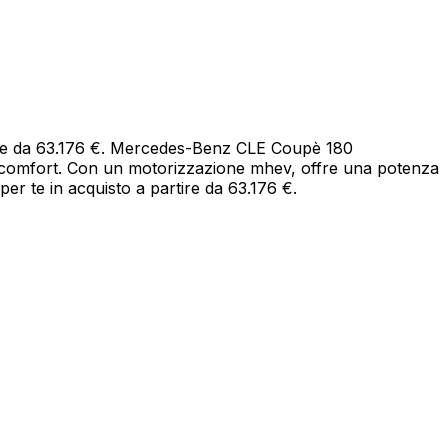
ire da 63.176 €. Mercedes-Benz CLE Coupè 180
 comfort. Con un motorizzazione mhev, offre una potenza
er te in acquisto a partire da 63.176 €.