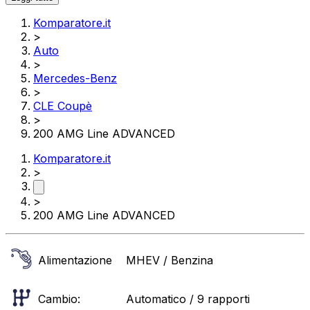
Komparatore.it
>
Auto
>
Mercedes-Benz
>
CLE Coupè
>
200 AMG Line ADVANCED
Komparatore.it
>
>
200 AMG Line ADVANCED
Alimentazione
MHEV / Benzina
Cambio:
Automatico / 9 rapporti