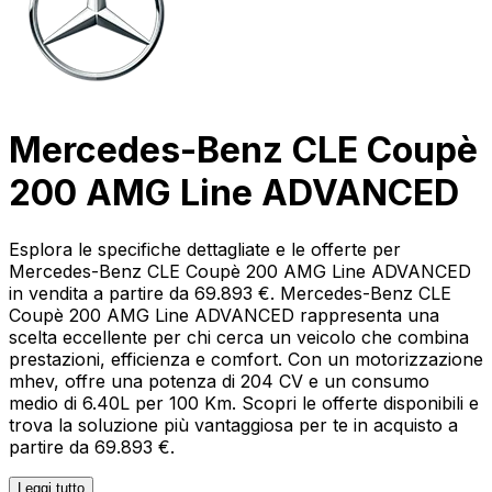
Mercedes-Benz CLE Coupè
200 AMG Line ADVANCED
Esplora le specifiche dettagliate e le offerte per
Mercedes-Benz CLE Coupè 200 AMG Line ADVANCED
in vendita a partire da 69.893 €. Mercedes-Benz CLE
Coupè 200 AMG Line ADVANCED rappresenta una
scelta eccellente per chi cerca un veicolo che combina
prestazioni, efficienza e comfort. Con un motorizzazione
mhev, offre una potenza di 204 CV e un consumo
medio di 6.40L per 100 Km. Scopri le offerte disponibili e
trova la soluzione più vantaggiosa per te in acquisto a
partire da 69.893 €.
Leggi tutto