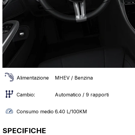
Alimentazione
MHEV / Benzina
Cambio:
Automatico / 9 rapporti
Consumo medio
6.40
L/100KM
SPECIFICHE