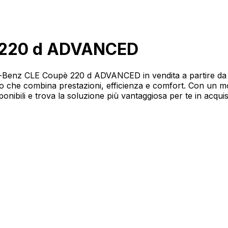
 220 d ADVANCED
cedes-Benz CLE Coupè 220 d ADVANCED in vendita a parti
lo che combina prestazioni, efficienza e comfort. Con un 
nibili e trova la soluzione più vantaggiosa per te in acquis