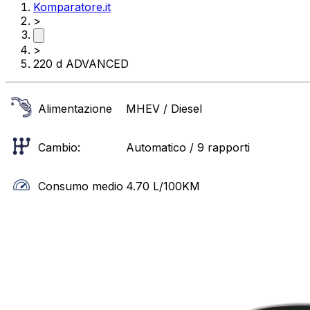
Komparatore.it
>
>
220 d ADVANCED
Alimentazione
MHEV / Diesel
Cambio:
Automatico / 9 rapporti
Consumo medio
4.70
L/100KM