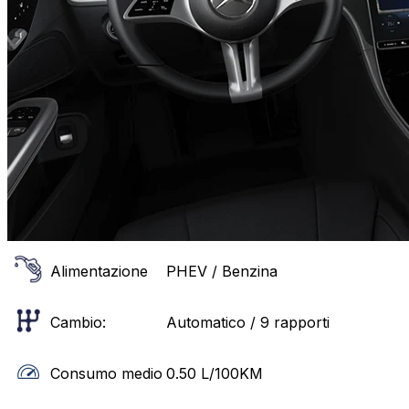
Alimentazione
PHEV / Benzina
Cambio:
Automatico / 9 rapporti
Consumo medio
0.50
L/100KM