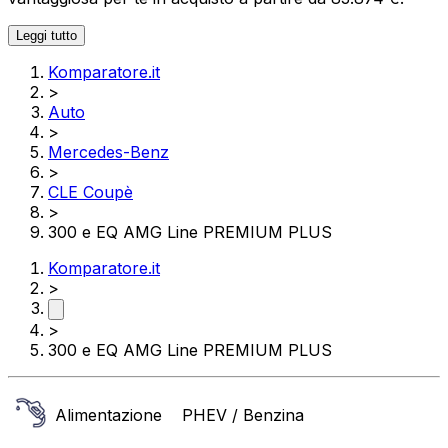
Leggi tutto
Komparatore.it
>
Auto
>
Mercedes-Benz
>
CLE Coupè
>
300 e EQ AMG Line PREMIUM PLUS
Komparatore.it
>
>
300 e EQ AMG Line PREMIUM PLUS
Alimentazione
PHEV / Benzina