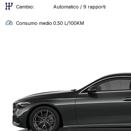
Cambio:
Automatico / 9 rapporti
Consumo medio
0.50
L/100KM