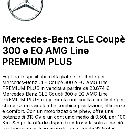
Mercedes-Benz CLE Coupè
300 e EQ AMG Line
PREMIUM PLUS
Esplora le specifiche dettagliate e le offerte per
Mercedes-Benz CLE Coupè 300 e EQ AMG Line
PREMIUM PLUS in vendita a partire da 83.874 €.
Mercedes-Benz CLE Coupè 300 e EQ AMG Line
PREMIUM PLUS rappresenta una scelta eccellente per
chi cerca un veicolo che combina prestazioni, efficienza
e comfort. Con un motorizzazione phev, offre una
potenza di 313 CV e un consumo medio di 0.50L per 100
Km. Scopri le offerte disponibili e trova la soluzione più
vantaggiosa per te in acquisto a partire da 83.874 €.