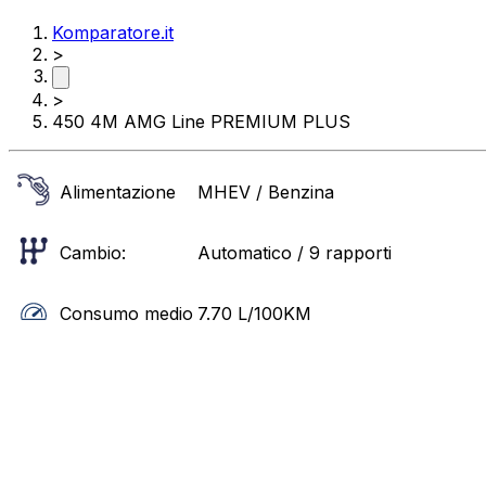
Komparatore.it
>
>
450 4M AMG Line PREMIUM PLUS
Alimentazione
MHEV / Benzina
Cambio:
Automatico / 9 rapporti
Consumo medio
7.70
L/100KM