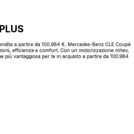
 PLUS
endita a partire da 100.984 €. Mercedes-Benz CLE Coupè
ni, efficienza e comfort. Con un motorizzazione mhev,
e più vantaggiosa per te in acquisto a partire da 100.984