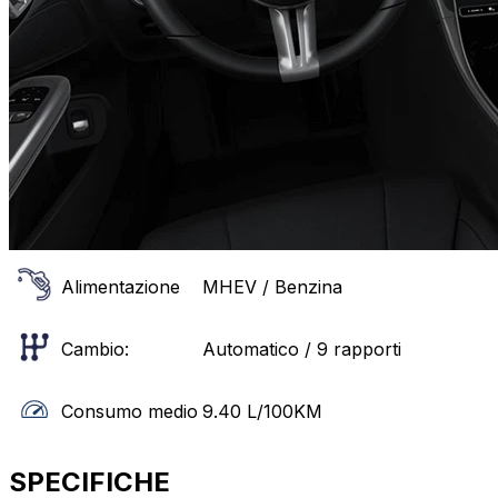
Alimentazione
MHEV / Benzina
Cambio:
Automatico / 9 rapporti
Consumo medio
9.40
L/100KM
SPECIFICHE