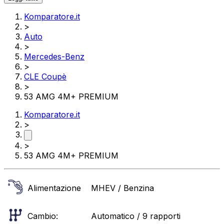
Komparatore.it
>
Auto
>
Mercedes-Benz
>
CLE Coupè
>
53 AMG 4M+ PREMIUM
Komparatore.it
>
>
53 AMG 4M+ PREMIUM
Alimentazione
MHEV / Benzina
Cambio:
Automatico / 9 rapporti