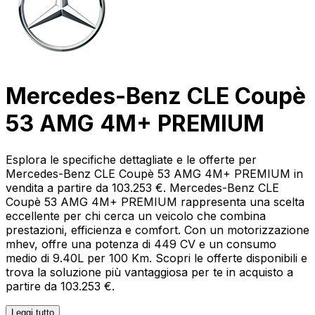
Mercedes-Benz CLE Coupè
53 AMG 4M+ PREMIUM
Esplora le specifiche dettagliate e le offerte per
Mercedes-Benz CLE Coupè 53 AMG 4M+ PREMIUM in
vendita a partire da 103.253 €. Mercedes-Benz CLE
Coupè 53 AMG 4M+ PREMIUM rappresenta una scelta
eccellente per chi cerca un veicolo che combina
prestazioni, efficienza e comfort. Con un motorizzazione
mhev, offre una potenza di 449 CV e un consumo
medio di 9.40L per 100 Km. Scopri le offerte disponibili e
trova la soluzione più vantaggiosa per te in acquisto a
partire da 103.253 €.
Leggi tutto