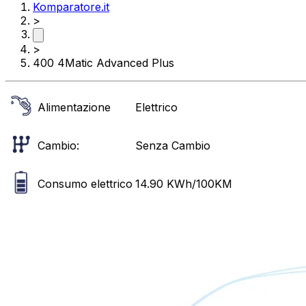
Komparatore.it
>
>
400 4Matic Advanced Plus
Alimentazione
Elettrico
Cambio:
Senza Cambio
Consumo elettrico
14.90
KWh/100KM