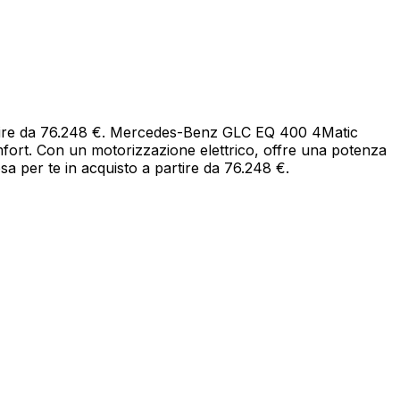
artire da 76.248 €. Mercedes-Benz GLC EQ 400 4Matic
fort. Con un motorizzazione elettrico, offre una potenza
a per te in acquisto a partire da 76.248 €.