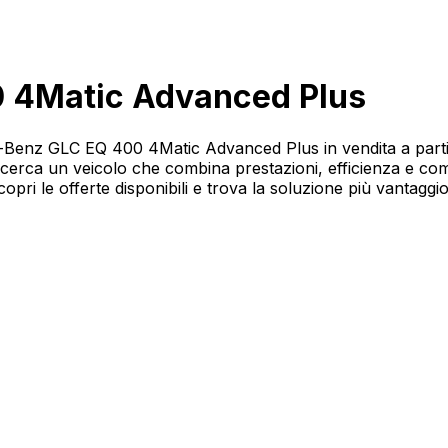
 4Matic Advanced Plus
edes-Benz GLC EQ 400 4Matic Advanced Plus in vendita a p
cerca un veicolo che combina prestazioni, efficienza e com
 le offerte disponibili e trova la soluzione più vantaggios