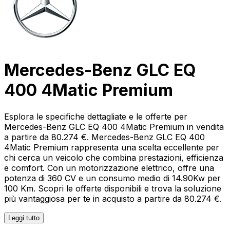
Mercedes-Benz GLC EQ
400 4Matic Premium
Esplora le specifiche dettagliate e le offerte per
Mercedes-Benz GLC EQ 400 4Matic Premium in vendita
a partire da 80.274 €. Mercedes-Benz GLC EQ 400
4Matic Premium rappresenta una scelta eccellente per
chi cerca un veicolo che combina prestazioni, efficienza
e comfort. Con un motorizzazione elettrico, offre una
potenza di 360 CV e un consumo medio di 14.90Kw per
100 Km. Scopri le offerte disponibili e trova la soluzione
più vantaggiosa per te in acquisto a partire da 80.274 €.
Leggi tutto