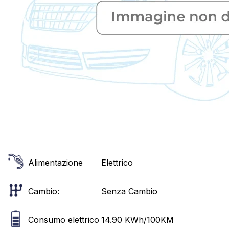
Alimentazione
Elettrico
Cambio:
Senza Cambio
Consumo elettrico
14.90
KWh/100KM