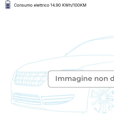
Consumo elettrico
14.90
KWh/100KM