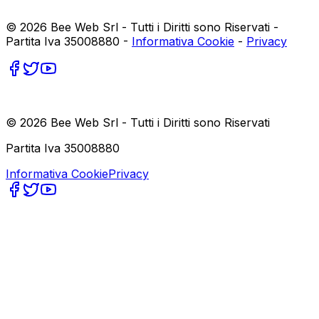
©
2026
Bee Web Srl - Tutti i Diritti sono Riservati -
Partita Iva 35008880 -
Informativa Cookie
-
Privacy
©
2026
Bee Web Srl - Tutti i Diritti sono Riservati
Partita Iva 35008880
Informativa Cookie
Privacy