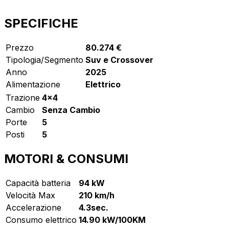
SPECIFICHE
Prezzo
80.274 €
Tipologia/Segmento
Suv e Crossover
Anno
2025
Alimentazione
Elettrico
Trazione
4x4
Cambio
Senza Cambio
Porte
5
Posti
5
MOTORI & CONSUMI
Capacità batteria
94 kW
Velocità Max
210 km/h
Accelerazione
4.3sec.
Consumo elettrico
14.90 kW/100KM