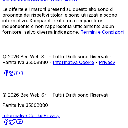
Le offerte e i marchi presenti su questo sito sono di
proprietà dei rispettivi titolari e sono utilizzati a scopo
informativo. Komparatore.it è un comparatore
indipendente e non rappresenta ufficialmente alcun
fornitore, salvo diversa indicazione.
Termini e Condizioni
©
2026
Bee Web Srl - Tutti i Diritti sono Riservati -
Partita Iva 35008880 -
Informativa Cookie
-
Privacy
©
2026
Bee Web Srl - Tutti i Diritti sono Riservati
Partita Iva 35008880
Informativa Cookie
Privacy