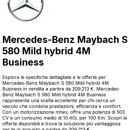
Mercedes-Benz Maybach S
580 Mild hybrid 4M
Business
Esplora le specifiche dettagliate e le offerte per
Mercedes-Benz Maybach S 580 Mild hybrid 4M
Business in vendita a partire da 209.213 €. Mercedes-
Benz Maybach S 580 Mild hybrid 4M Business
rappresenta una scelta eccellente per chi cerca un
veicolo che combina prestazioni, efficienza e comfort.
Con un motorizzazione mhev, offre una potenza di 503
CV e un consumo medio di 10.40L per 100 Km. Scopri le
offerte disponibili e trova la soluzione più vantaggiosa
per te in acquisto a partire da 209.213 €.