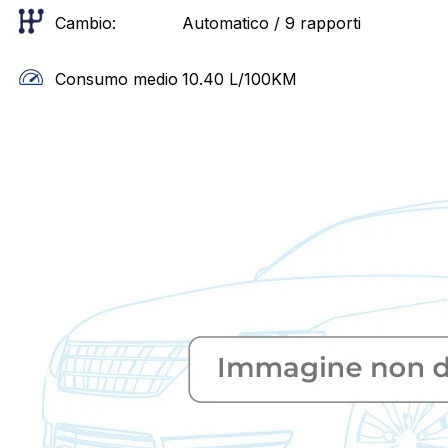
Cambio:
Automatico / 9 rapporti
Consumo medio
10.40
L/100KM