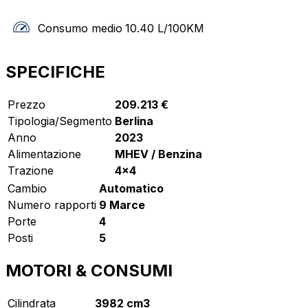
Consumo medio
10.40
L/100KM
SPECIFICHE
Prezzo
209.213 €
Tipologia/Segmento
Berlina
Anno
2023
Alimentazione
MHEV / Benzina
Trazione
4x4
Cambio
Automatico
Numero rapporti
9 Marce
Porte
4
Posti
5
MOTORI & CONSUMI
Cilindrata
3982 cm3