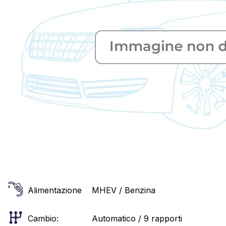
Alimentazione
MHEV / Benzina
Cambio:
Automatico / 9 rapporti