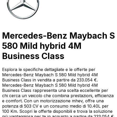
Mercedes-Benz Maybach S
580 Mild hybrid 4M
Business Class
Esplora le specifiche dettagliate e le offerte per
Mercedes-Benz Maybach S 580 Mild hybrid 4M
Business Class in vendita a partire da 233.054 €.
Mercedes-Benz Maybach S 580 Mild hybrid 4M
Business Class rappresenta una scelta eccellente per
chi cerca un veicolo che combina prestazioni, efficienza
e comfort. Con un motorizzazione mhev, offre una
potenza di 503 CV e un consumo medio di 10.40L per
100 Km. Scopri le offerte disponibili e trova la soluzione
più vantaggiosa per te in acquisto a partire da 233.054 €.