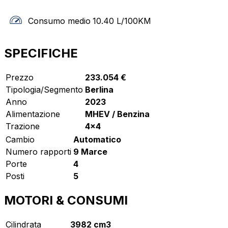
Consumo medio
10.40
L/100KM
SPECIFICHE
Prezzo
233.054 €
Tipologia/Segmento
Berlina
Anno
2023
Alimentazione
MHEV / Benzina
Trazione
4x4
Cambio
Automatico
Numero rapporti
9 Marce
Porte
4
Posti
5
MOTORI & CONSUMI
Cilindrata
3982 cm3