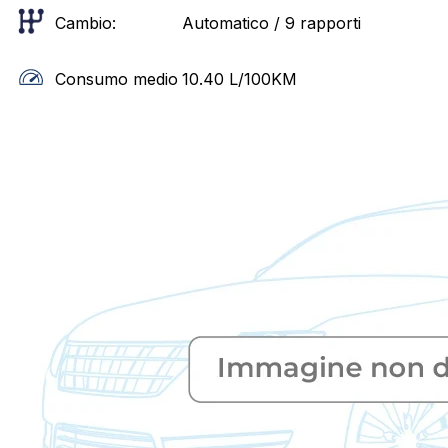
Cambio:
Automatico / 9 rapporti
Consumo medio
10.40
L/100KM