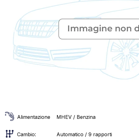
Alimentazione
MHEV / Benzina
Cambio:
Automatico / 9 rapporti