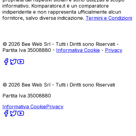
informativo. Komparatore.it è un comparatore
indipendente e non rappresenta ufficialmente alcun
fornitore, salvo diversa indicazione.
Termini e Condizioni
©
2026
Bee Web Srl - Tutti i Diritti sono Riservati -
Partita Iva 35008880 -
Informativa Cookie
-
Privacy
©
2026
Bee Web Srl - Tutti i Diritti sono Riservati
Partita Iva 35008880
Informativa Cookie
Privacy