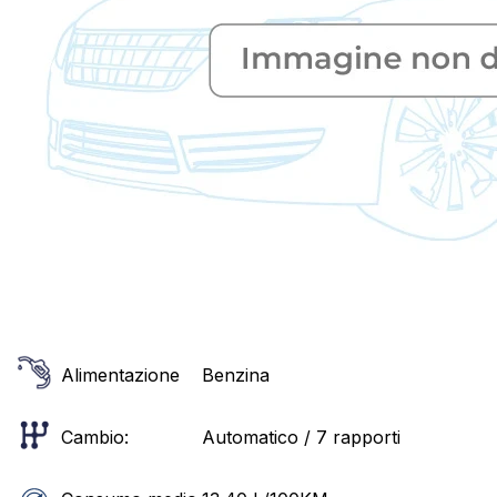
Alimentazione
Benzina
Cambio:
Automatico / 7 rapporti