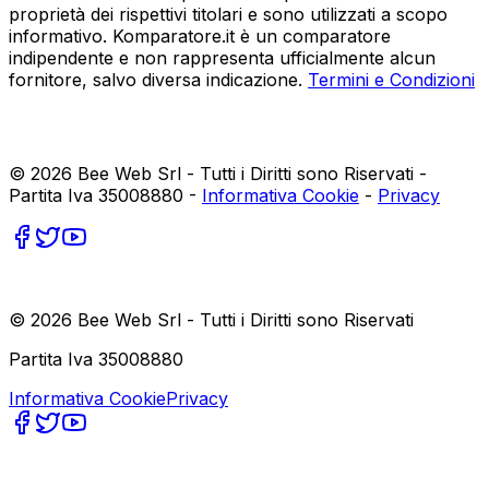
proprietà dei rispettivi titolari e sono utilizzati a scopo
informativo. Komparatore.it è un comparatore
indipendente e non rappresenta ufficialmente alcun
fornitore, salvo diversa indicazione.
Termini e Condizioni
©
2026
Bee Web Srl - Tutti i Diritti sono Riservati -
Partita Iva 35008880 -
Informativa Cookie
-
Privacy
©
2026
Bee Web Srl - Tutti i Diritti sono Riservati
Partita Iva 35008880
Informativa Cookie
Privacy