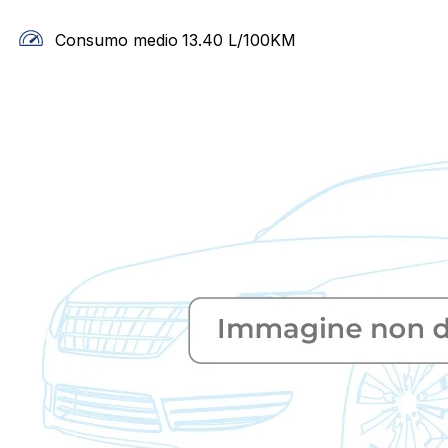
Consumo medio
13.40
L/100KM