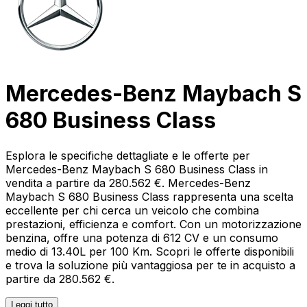
Mercedes-Benz Maybach S
680 Business Class
Esplora le specifiche dettagliate e le offerte per
Mercedes-Benz Maybach S 680 Business Class in
vendita a partire da 280.562 €. Mercedes-Benz
Maybach S 680 Business Class rappresenta una scelta
eccellente per chi cerca un veicolo che combina
prestazioni, efficienza e comfort. Con un motorizzazione
benzina, offre una potenza di 612 CV e un consumo
medio di 13.40L per 100 Km. Scopri le offerte disponibili
e trova la soluzione più vantaggiosa per te in acquisto a
partire da 280.562 €.
Leggi tutto