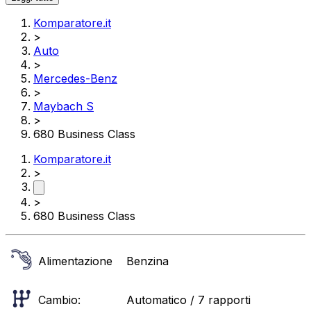
Komparatore.it
>
Auto
>
Mercedes-Benz
>
Maybach S
>
680 Business Class
Komparatore.it
>
>
680 Business Class
Alimentazione
Benzina
Cambio:
Automatico / 7 rapporti