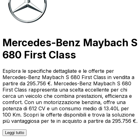
Mercedes-Benz Maybach S
680 First Class
Esplora le specifiche dettagliate e le offerte per
Mercedes-Benz Maybach S 680 First Class in vendita a
partire da 295.756 €. Mercedes-Benz Maybach S 680
First Class rappresenta una scelta eccellente per chi
cerca un veicolo che combina prestazioni, efficienza e
comfort. Con un motorizzazione benzina, offre una
potenza di 612 CV e un consumo medio di 13.40L per
100 Km. Scopri le offerte disponibili e trova la soluzione
più vantaggiosa per te in acquisto a partire da 295.756 €.
Leggi tutto