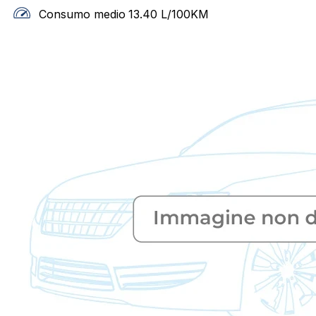
Consumo medio
13.40
L/100KM