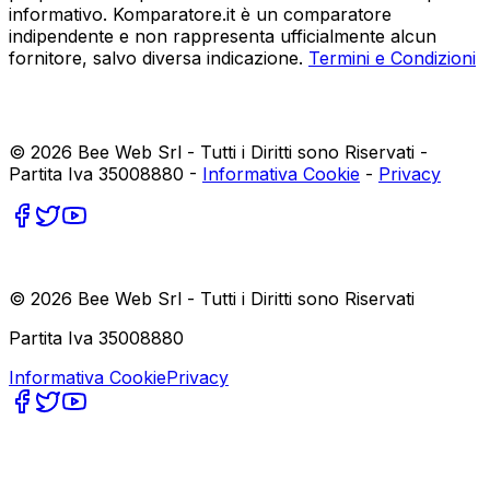
informativo. Komparatore.it è un comparatore
indipendente e non rappresenta ufficialmente alcun
fornitore, salvo diversa indicazione.
Termini e Condizioni
©
2026
Bee Web Srl - Tutti i Diritti sono Riservati -
Partita Iva 35008880 -
Informativa Cookie
-
Privacy
©
2026
Bee Web Srl - Tutti i Diritti sono Riservati
Partita Iva 35008880
Informativa Cookie
Privacy