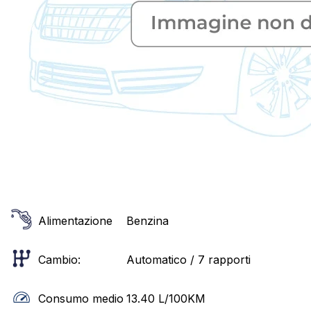
Alimentazione
Benzina
Cambio:
Automatico / 7 rapporti
Consumo medio
13.40
L/100KM