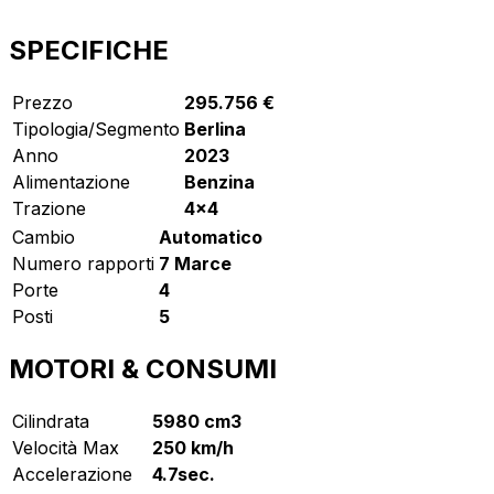
SPECIFICHE
Prezzo
295.756 €
Tipologia/Segmento
Berlina
Anno
2023
Alimentazione
Benzina
Trazione
4x4
Cambio
Automatico
Numero rapporti
7 Marce
Porte
4
Posti
5
MOTORI & CONSUMI
Cilindrata
5980 cm3
Velocità Max
250 km/h
Accelerazione
4.7sec.