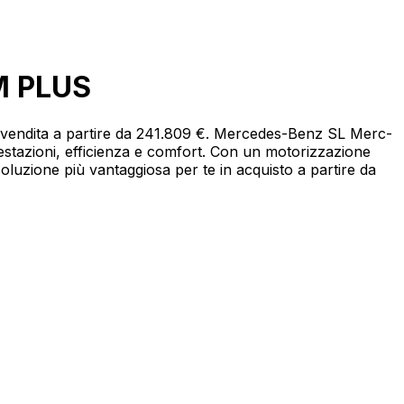
M PLUS
vendita a partire da 241.809 €. Mercedes-Benz SL Merc-
azioni, efficienza e comfort. Con un motorizzazione
oluzione più vantaggiosa per te in acquisto a partire da