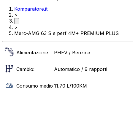
Komparatore.it
>
>
Merc-AMG 63 S e perf 4M+ PREMIUM PLUS
Alimentazione
PHEV / Benzina
Cambio:
Automatico / 9 rapporti
Consumo medio
11.70
L/100KM