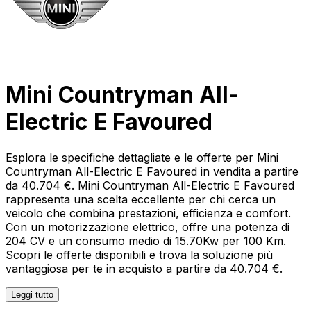
Mini Countryman All-
Electric E Favoured
Esplora le specifiche dettagliate e le offerte per Mini
Countryman All-Electric E Favoured in vendita a partire
da 40.704 €. Mini Countryman All-Electric E Favoured
rappresenta una scelta eccellente per chi cerca un
veicolo che combina prestazioni, efficienza e comfort.
Con un motorizzazione elettrico, offre una potenza di
204 CV e un consumo medio di 15.70Kw per 100 Km.
Scopri le offerte disponibili e trova la soluzione più
vantaggiosa per te in acquisto a partire da 40.704 €.
Leggi tutto