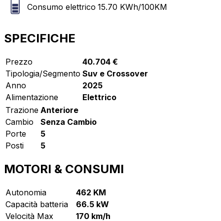
Consumo elettrico
15.70
KWh/100KM
SPECIFICHE
Prezzo
40.704 €
Tipologia/Segmento
Suv e Crossover
Anno
2025
Alimentazione
Elettrico
Trazione
Anteriore
Cambio
Senza Cambio
Porte
5
Posti
5
MOTORI & CONSUMI
Autonomia
462 KM
Capacità batteria
66.5 kW
Velocità Max
170 km/h