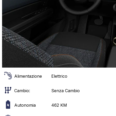
Alimentazione
Elettrico
Cambio:
Senza Cambio
Autonomia
462
KM