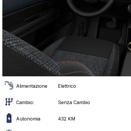
Alimentazione
Elettrico
Cambio:
Senza Cambio
Autonomia
432
KM