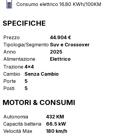
Consumo elettrico
16.80
KWh/100KM
SPECIFICHE
Prezzo
44.904 €
Tipologia/Segmento
Suv e Crossover
Anno
2025
Alimentazione
Elettrico
Trazione
4x4
Cambio
Senza Cambio
Porte
5
Posti
5
MOTORI & CONSUMI
Autonomia
432 KM
Capacità batteria
66.5 kW
Velocità Max
180 km/h