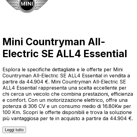
Mini Countryman All-
Electric SE ALL4 Essential
Esplora le specifiche dettagliate e le offerte per Mini
Countryman All-Electric SE ALL4 Essential in vendita a
partire da 44.904 €. Mini Countryman All-Electric SE
ALL4 Essential rappresenta una scelta eccellente per
chi cerca un veicolo che combina prestazioni, efficienza
e comfort. Con un motorizzazione elettrico, offre una
potenza di 306 CV e un consumo medio di 16.80Kw per
100 Km. Scopri le offerte disponibili e trova la soluzione
più vantaggiosa per te in acquisto a partire da 44.904 €.
Leggi tutto