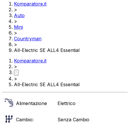
Komparatore.it
>
Auto
>
Mini
>
Countryman
>
All-Electric SE ALL4 Essential
Komparatore.it
>
>
All-Electric SE ALL4 Essential
Alimentazione
Elettrico
Cambio:
Senza Cambio