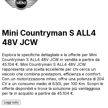
Mini Countryman S ALL4
48V JCW
Esplora le specifiche dettagliate e le offerte per Mini
Countryman S ALL4 48V JCW in vendita a partire da
45.104 €. Mini Countryman S ALL4 48V JCW
rappresenta una scelta eccellente per chi cerca un
veicolo che combina prestazioni, efficienza e comfort.
Con un motorizzazione mhev, offre una potenza di 204
CV e un consumo medio di 6.50L per 100 Km. Scopri le
offerte disponibili e trova la soluzione più vantaggiosa
per te in acquisto a partire da 45.104 €.
Leggi tutto