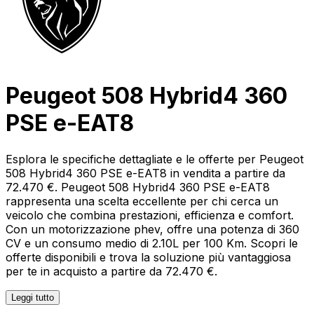
Peugeot 508 Hybrid4 360
PSE e-EAT8
Esplora le specifiche dettagliate e le offerte per Peugeot
508 Hybrid4 360 PSE e-EAT8 in vendita a partire da
72.470 €. Peugeot 508 Hybrid4 360 PSE e-EAT8
rappresenta una scelta eccellente per chi cerca un
veicolo che combina prestazioni, efficienza e comfort.
Con un motorizzazione phev, offre una potenza di 360
CV e un consumo medio di 2.10L per 100 Km. Scopri le
offerte disponibili e trova la soluzione più vantaggiosa
per te in acquisto a partire da 72.470 €.
Leggi tutto