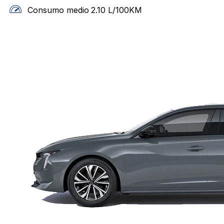
Consumo medio
2.10
L/100KM