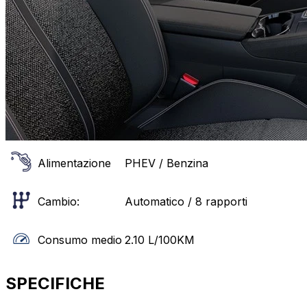
Alimentazione
PHEV / Benzina
Cambio:
Automatico / 8 rapporti
Consumo medio
2.10
L/100KM
SPECIFICHE