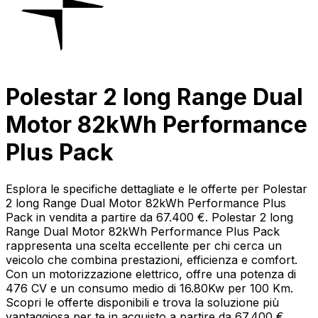
Polestar 2 long Range Dual
Motor 82kWh Performance
Plus Pack
Esplora le specifiche dettagliate e le offerte per Polestar
2 long Range Dual Motor 82kWh Performance Plus
Pack in vendita a partire da 67.400 €. Polestar 2 long
Range Dual Motor 82kWh Performance Plus Pack
rappresenta una scelta eccellente per chi cerca un
veicolo che combina prestazioni, efficienza e comfort.
Con un motorizzazione elettrico, offre una potenza di
476 CV e un consumo medio di 16.80Kw per 100 Km.
Scopri le offerte disponibili e trova la soluzione più
vantaggiosa per te in acquisto a partire da 67.400 €.