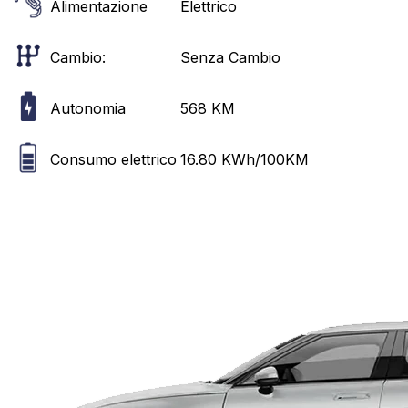
Alimentazione
Elettrico
Cambio:
Senza Cambio
Autonomia
568
KM
Consumo elettrico
16.80
KWh/100KM