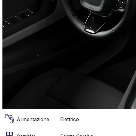
Alimentazione
Elettrico