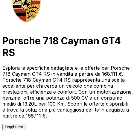
Porsche 718 Cayman GT4
RS
Esplora le specifiche dettagliate e le offerte per Porsche
718 Cayman GT4 RS in vendita a partire da 168.111 €.
Porsche 718 Cayman GT4 RS rappresenta una scelta
eccellente per chi cerca un veicolo che combina
prestazioni, efficienza e comfort. Con un motorizzazione
benzina, offre una potenza di 500 CV e un consumo
medio di 13.20L per 100 Km. Scopri le offerte disponibili
e trova la soluzione più vantaggiosa per te in acquisto a
partire da 168.111 €.
Leggi tutto