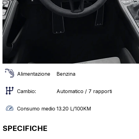
Alimentazione
Benzina
Cambio:
Automatico / 7 rapporti
Consumo medio
13.20
L/100KM
SPECIFICHE