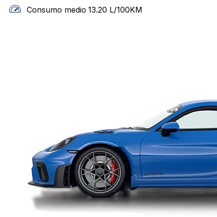
Consumo medio
13.20
L/100KM