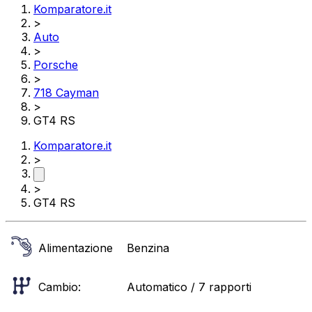
Komparatore.it
>
Auto
>
Porsche
>
718 Cayman
>
GT4 RS
Komparatore.it
>
>
GT4 RS
Alimentazione
Benzina
Cambio:
Automatico / 7 rapporti