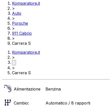
Komparatore.it
>
Auto
>
Porsche
>
911 Cabrio
>
Carrera S
Komparatore.it
>
>
Carrera S
Alimentazione
Benzina
Cambio:
Automatico / 8 rapporti