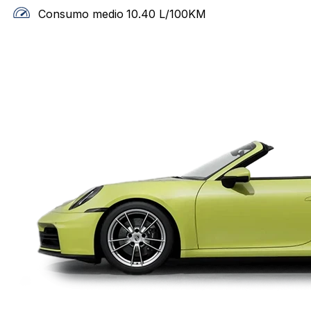
Consumo medio
10.40
L/100KM