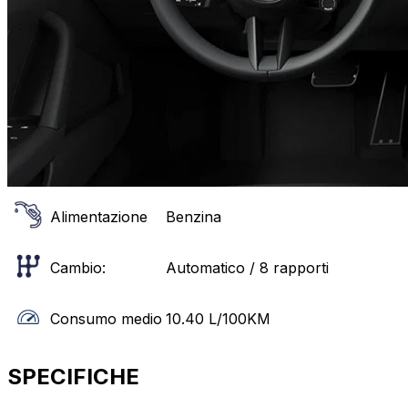
Alimentazione
Benzina
Cambio:
Automatico / 8 rapporti
Consumo medio
10.40
L/100KM
SPECIFICHE