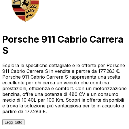
Porsche 911 Cabrio Carrera
S
Esplora le specifiche dettagliate e le offerte per Porsche
911 Cabrio Carrera S in vendita a partire da 177.283 €.
Porsche 911 Cabrio Carrera S rappresenta una scelta
eccellente per chi cerca un veicolo che combina
prestazioni, efficienza e comfort. Con un motorizzazione
benzina, offre una potenza di 480 CV e un consumo
medio di 10.40L per 100 Km. Scopri le offerte disponibili
e trova la soluzione più vantaggiosa per te in acquisto a
partire da 177.283 €.
Leggi tutto