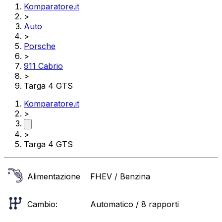
Komparatore.it
>
Auto
>
Porsche
>
911 Cabrio
>
Targa 4 GTS
Komparatore.it
>
>
Targa 4 GTS
Alimentazione
FHEV / Benzina
Cambio:
Automatico / 8 rapporti