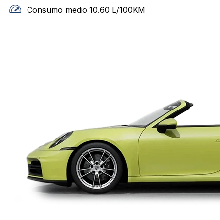
Consumo medio
10.60
L/100KM