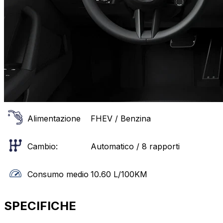
Alimentazione
FHEV / Benzina
Cambio:
Automatico / 8 rapporti
Consumo medio
10.60
L/100KM
SPECIFICHE