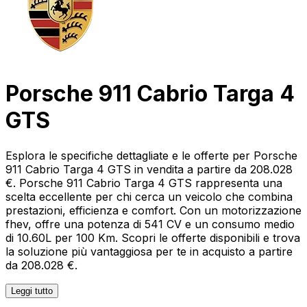
Porsche 911 Cabrio Targa 4
GTS
Esplora le specifiche dettagliate e le offerte per Porsche
911 Cabrio Targa 4 GTS in vendita a partire da 208.028
€. Porsche 911 Cabrio Targa 4 GTS rappresenta una
scelta eccellente per chi cerca un veicolo che combina
prestazioni, efficienza e comfort. Con un motorizzazione
fhev, offre una potenza di 541 CV e un consumo medio
di 10.60L per 100 Km. Scopri le offerte disponibili e trova
la soluzione più vantaggiosa per te in acquisto a partire
da 208.028 €.
Leggi tutto