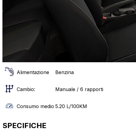
Alimentazione
Benzina
Cambio:
Manuale / 6 rapporti
Consumo medio
5.20
L/100KM
SPECIFICHE