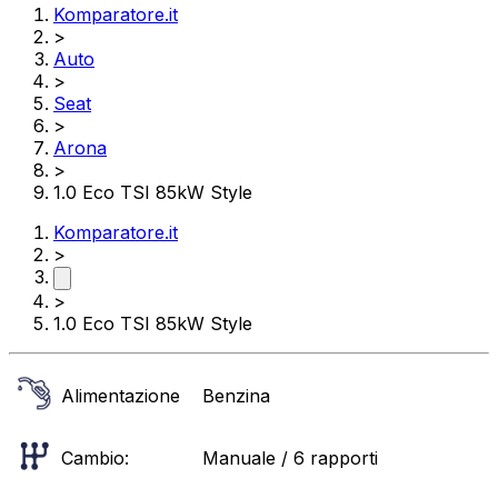
Komparatore.it
>
Auto
>
Seat
>
Arona
>
1.0 Eco TSI 85kW Style
Komparatore.it
>
>
1.0 Eco TSI 85kW Style
Alimentazione
Benzina
Cambio:
Manuale / 6 rapporti