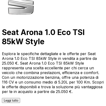
Seat Arona 1.0 Eco TSI
85kW Style
Esplora le specifiche dettagliate e le offerte per Seat
Arona 1.0 Eco TSI 85kW Style in vendita a partire da
25.050 €. Seat Arona 1.0 Eco TSI 85kW Style
rappresenta una scelta eccellente per chi cerca un
veicolo che combina prestazioni, efficienza e comfort.
Con un motorizzazione benzina, offre una potenza di
116 CV e un consumo medio di 5.20L per 100 Km. Scopri
le offerte disponibili e trova la soluzione più vantaggiosa
per te in acquisto a partire da 25.050 €.
Leggi tutto