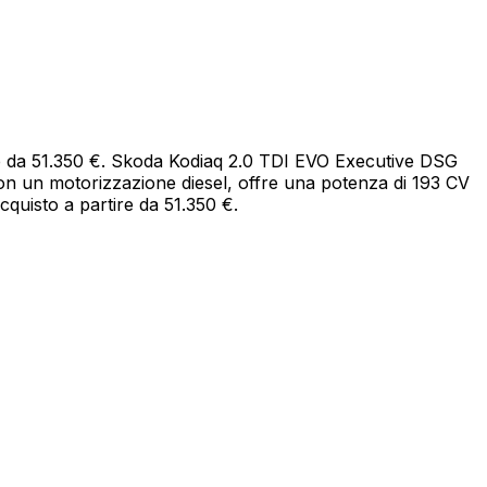
ire da 51.350 €. Skoda Kodiaq 2.0 TDI EVO Executive DSG
on un motorizzazione diesel, offre una potenza di 193 CV
cquisto a partire da 51.350 €.