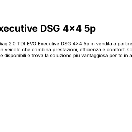
Executive DSG 4x4 5p
 Kodiaq 2.0 TDI EVO Executive DSG 4x4 5p in vendita a part
n veicolo che combina prestazioni, efficienza e comfort. C
disponibili e trova la soluzione più vantaggiosa per te in a