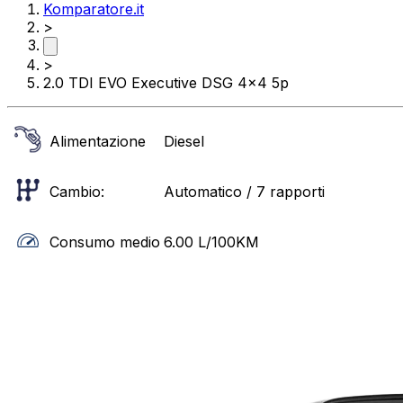
Komparatore.it
>
>
2.0 TDI EVO Executive DSG 4x4 5p
Alimentazione
Diesel
Cambio:
Automatico / 7 rapporti
Consumo medio
6.00
L/100KM