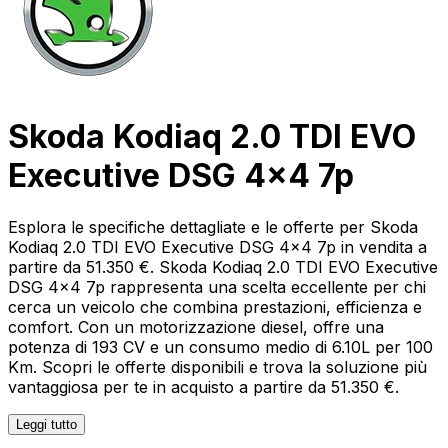
Skoda Kodiaq 2.0 TDI EVO
Executive DSG 4x4 7p
Esplora le specifiche dettagliate e le offerte per Skoda
Kodiaq 2.0 TDI EVO Executive DSG 4x4 7p in vendita a
partire da 51.350 €. Skoda Kodiaq 2.0 TDI EVO Executive
DSG 4x4 7p rappresenta una scelta eccellente per chi
cerca un veicolo che combina prestazioni, efficienza e
comfort. Con un motorizzazione diesel, offre una
potenza di 193 CV e un consumo medio di 6.10L per 100
Km. Scopri le offerte disponibili e trova la soluzione più
vantaggiosa per te in acquisto a partire da 51.350 €.
Leggi tutto