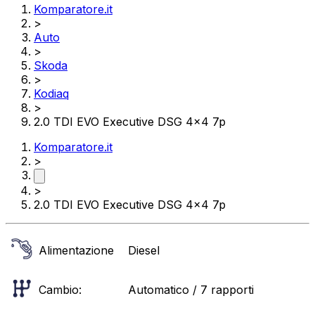
Komparatore.it
>
Auto
>
Skoda
>
Kodiaq
>
2.0 TDI EVO Executive DSG 4x4 7p
Komparatore.it
>
>
2.0 TDI EVO Executive DSG 4x4 7p
Alimentazione
Diesel
Cambio:
Automatico / 7 rapporti