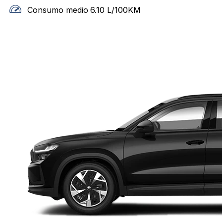
Consumo medio
6.10
L/100KM