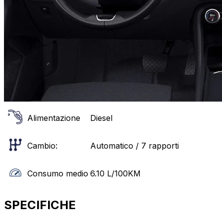
Alimentazione
Diesel
Cambio:
Automatico / 7 rapporti
Consumo medio
6.10
L/100KM
SPECIFICHE