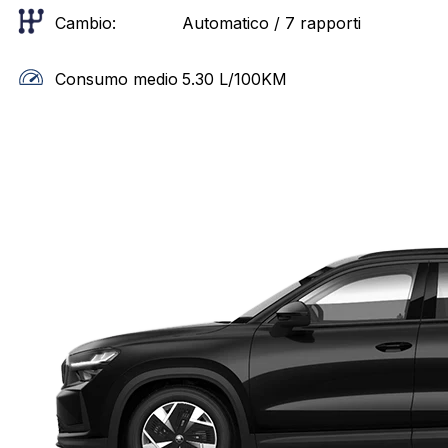
Cambio:
Automatico / 7 rapporti
Consumo medio
5.30
L/100KM