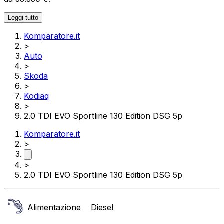
Leggi tutto
Komparatore.it
>
Auto
>
Skoda
>
Kodiaq
>
2.0 TDI EVO Sportline 130 Edition DSG 5p
Komparatore.it
>
>
2.0 TDI EVO Sportline 130 Edition DSG 5p
Alimentazione
Diesel