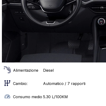
Alimentazione
Diesel
Cambio:
Automatico / 7 rapporti
Consumo medio
5.30
L/100KM