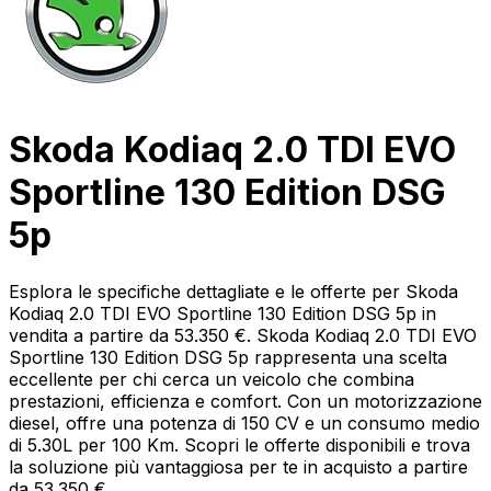
Skoda Kodiaq 2.0 TDI EVO
Sportline 130 Edition DSG
5p
Esplora le specifiche dettagliate e le offerte per Skoda
Kodiaq 2.0 TDI EVO Sportline 130 Edition DSG 5p in
vendita a partire da 53.350 €. Skoda Kodiaq 2.0 TDI EVO
Sportline 130 Edition DSG 5p rappresenta una scelta
eccellente per chi cerca un veicolo che combina
prestazioni, efficienza e comfort. Con un motorizzazione
diesel, offre una potenza di 150 CV e un consumo medio
di 5.30L per 100 Km. Scopri le offerte disponibili e trova
la soluzione più vantaggiosa per te in acquisto a partire
da 53.350 €.