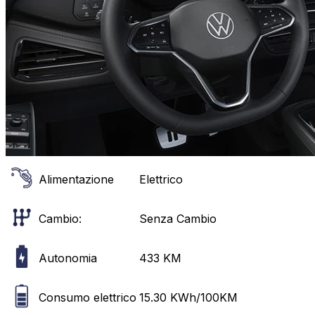
Alimentazione
Elettrico
Cambio:
Senza Cambio
Autonomia
433
KM
Consumo elettrico
15.30
KWh/100KM