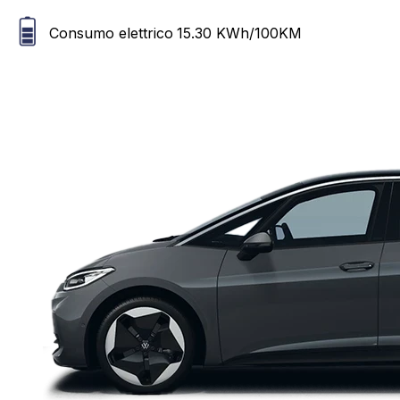
Consumo elettrico
15.30
KWh/100KM