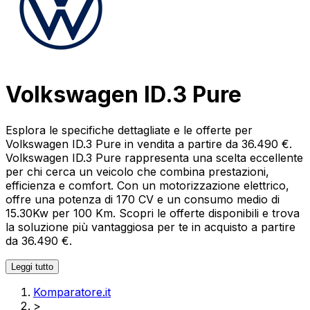
Volkswagen ID.3 Pure
Esplora le specifiche dettagliate e le offerte per
Volkswagen ID.3 Pure in vendita a partire da 36.490 €.
Volkswagen ID.3 Pure rappresenta una scelta eccellente
per chi cerca un veicolo che combina prestazioni,
efficienza e comfort. Con un motorizzazione elettrico,
offre una potenza di 170 CV e un consumo medio di
15.30Kw per 100 Km. Scopri le offerte disponibili e trova
la soluzione più vantaggiosa per te in acquisto a partire
da 36.490 €.
Leggi tutto
Komparatore.it
>