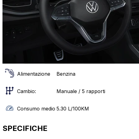
Alimentazione
Benzina
Cambio:
Manuale / 5 rapporti
Consumo medio
5.30
L/100KM
SPECIFICHE