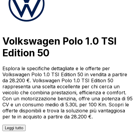
Volkswagen Polo 1.0 TSI
Edition 50
Esplora le specifiche dettagliate e le offerte per
Volkswagen Polo 1.0 TSI Edition 50 in vendita a partire
da 28.200 €. Volkswagen Polo 1.0 TSI Edition 50
rappresenta una scelta eccellente per chi cerca un
veicolo che combina prestazioni, efficienza e comfort.
Con un motorizzazione benzina, offre una potenza di 95
CV e un consumo medio di 5.30L per 100 Km. Scopri le
offerte disponibili e trova la soluzione più vantaggiosa
per te in acquisto a partire da 28.200 €.
Leggi tutto