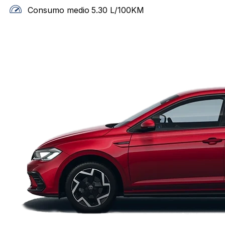
Consumo medio
5.30
L/100KM