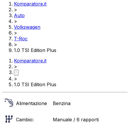
Komparatore.it
>
Auto
>
Volkswagen
>
T-Roc
>
1.0 TSI Edition Plus
Komparatore.it
>
>
1.0 TSI Edition Plus
Alimentazione
Benzina
Cambio:
Manuale / 6 rapporti