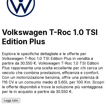
Volkswagen T-Roc 1.0 TSI
Edition Plus
Esplora le specifiche dettagliate e le offerte per
Volkswagen T-Roc 1.0 TSI Edition Plus in vendita a
partire da 30.550 €. Volkswagen T-Roc 1.0 TSI Edition
Plus rappresenta una scelta eccellente per chi cerca un
veicolo che combina prestazioni, efficienza e comfort.
Con un motorizzazione benzina, offre una potenza di
116 CV e un consumo medio di 5.60L per 100 Km. Scopri
le offerte disponibili e trova la soluzione più vantaggiosa
per te in acquisto a partire da 30.550 €.
Leggi tutto