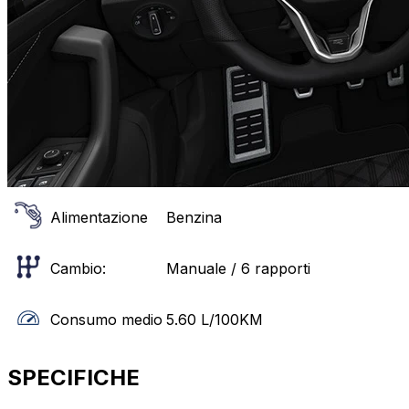
Alimentazione
Benzina
Cambio:
Manuale / 6 rapporti
Consumo medio
5.60
L/100KM
SPECIFICHE