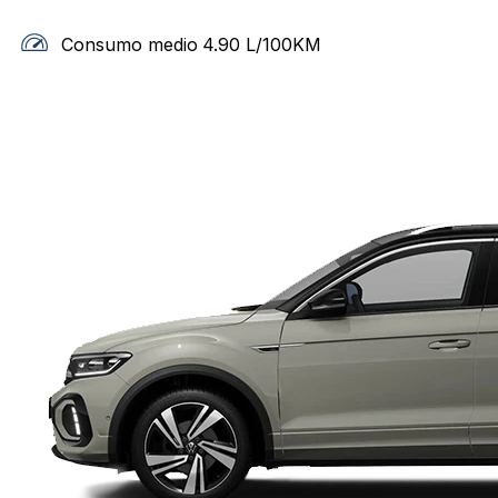
Consumo medio
4.90
L/100KM