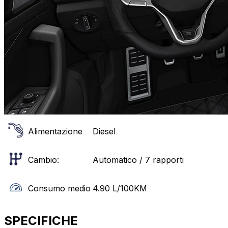
Alimentazione
Diesel
Cambio:
Automatico / 7 rapporti
Consumo medio
4.90
L/100KM
SPECIFICHE