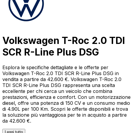
Volkswagen T-Roc 2.0 TDI
SCR R-Line Plus DSG
Esplora le specifiche dettagliate e le offerte per
Volkswagen T-Roc 2.0 TDI SCR R-Line Plus DSG in
vendita a partire da 42.600 €. Volkswagen T-Roc 2.0
TDI SCR R-Line Plus DSG rappresenta una scelta
eccellente per chi cerca un veicolo che combina
prestazioni, efficienza e comfort. Con un motorizzazione
diesel, offre una potenza di 150 CV e un consumo medio
di 4.90L per 100 Km. Scopri le offerte disponibili e trova
la soluzione più vantaggiosa per te in acquisto a partire
da 42.600 €.
Leggi tutto