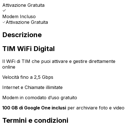
Attivazione Gratuita
Modem Incluso
Attivazione Gratuita
Descrizione
TIM WiFi Digital
Il WiFi di TIM che puoi attivare e gestire direttamente
online
Velocità fino a 2,5 Gbps
Internet e Chiamate illimitate
Modem in comodato d’uso gratuito
100 GB di Google One inclusi
per archiviare foto e video
Termini e condizioni