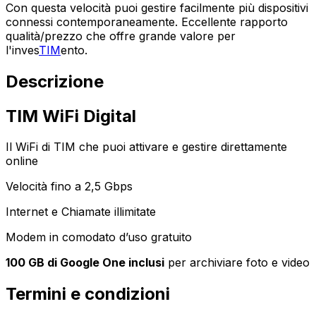
Con questa velocità puoi gestire facilmente più dispositivi
connessi contemporaneamente. Eccellente rapporto
qualità/prezzo che offre grande valore per
l'inves
TIM
ento.
Descrizione
TIM WiFi Digital
Il WiFi di TIM che puoi attivare e gestire direttamente
online
Velocità fino a 2,5 Gbps
Internet e Chiamate illimitate
Modem in comodato d’uso gratuito
100 GB di Google One inclusi
per archiviare foto e video
Termini e condizioni