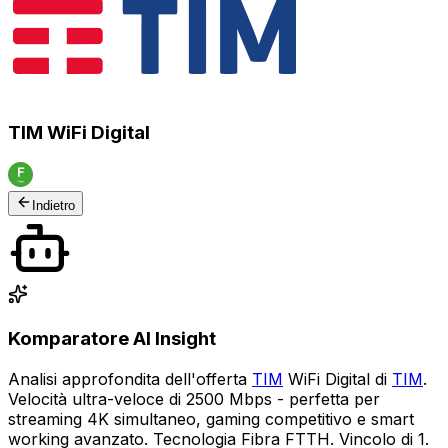
TIM WiFi Digital
Indietro
Komparatore AI Insight
Analisi approfondita dell'offerta
TIM
WiFi Digital di
TIM
.
Velocità ultra-veloce di 2500 Mbps - perfetta per
streaming 4K simultaneo, gaming competitivo e smart
working avanzato. Tecnologia Fibra FTTH. Vincolo di 1.