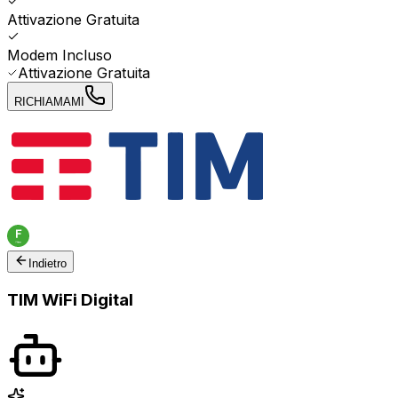
Attivazione Gratuita
Modem Incluso
Attivazione Gratuita
RICHIAMAMI
Indietro
TIM WiFi Digital