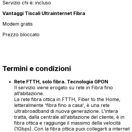
Servizio chi è: incluso
Vantaggi Tiscali Ultrainternet Fibra
Modem gratis
Prezzo bloccato
Termini e condizioni
Rete FTTH, solo fibra. Tecnologia GPON
Il servizio viene erogato su rete in Fibra fino
all’abitazione.
La rete fibra ottica in FTTH, Fiber to the Home,
letteralmente 'fibra fino a casa', è una rete
ultrabroadband di nuova generazione. L'intera
tratta, dalla centrale all'abitazione del cliente, è in
fibra ottica e raggiunge il massimo della velocità
(1Gbps). Con la fibra ottica puoi collegarti a internet