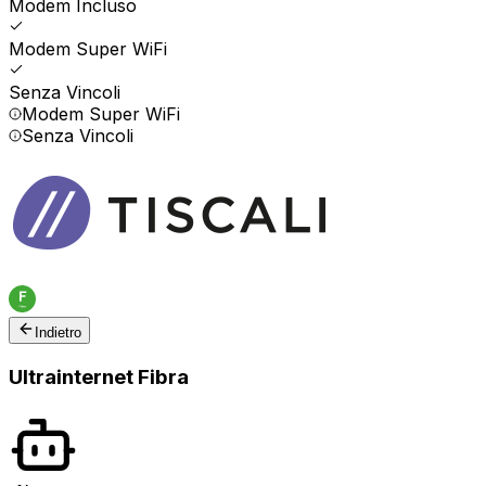
Modem Incluso
Modem Super WiFi
Senza Vincoli
Modem Super WiFi
Senza Vincoli
Indietro
Ultrainternet Fibra