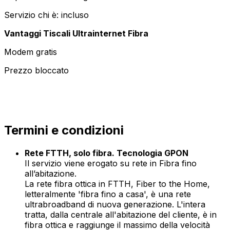
Servizio chi è: incluso
Vantaggi Tiscali Ultrainternet Fibra
Modem gratis
Prezzo bloccato
Termini e condizioni
Rete FTTH, solo fibra. Tecnologia GPON
Il servizio viene erogato su rete in Fibra fino
all’abitazione.
La rete fibra ottica in FTTH, Fiber to the Home,
letteralmente 'fibra fino a casa', è una rete
ultrabroadband di nuova generazione. L'intera
tratta, dalla centrale all'abitazione del cliente, è in
fibra ottica e raggiunge il massimo della velocità