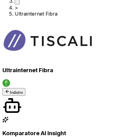
>
Ultrainternet Fibra
Ultrainternet Fibra
Indietro
Komparatore AI Insight