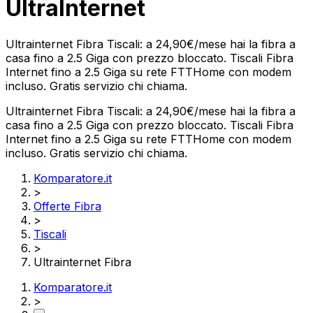
UltraInternet
Ultrainternet Fibra Tiscali: a 24,90€/mese hai la fibra a
casa fino a 2.5 Giga con prezzo bloccato. Tiscali Fibra
Internet fino a 2.5 Giga su rete FTTHome con modem
incluso. Gratis servizio chi chiama.
Ultrainternet Fibra Tiscali: a 24,90€/mese hai la fibra a
casa fino a 2.5 Giga con prezzo bloccato. Tiscali Fibra
Internet fino a 2.5 Giga su rete FTTHome con modem
incluso. Gratis servizio chi chiama.
Komparatore.it
>
Offerte Fibra
>
Tiscali
>
Ultrainternet Fibra
Komparatore.it
>