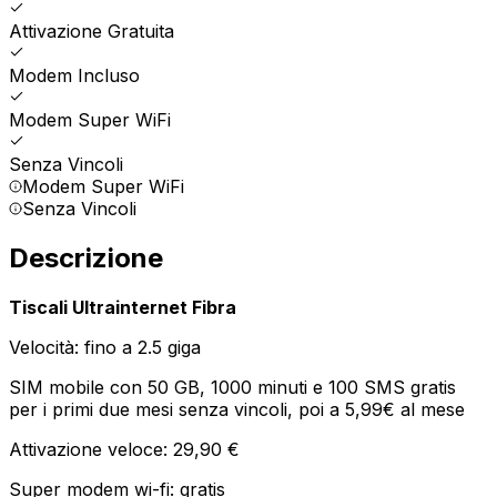
Attivazione Gratuita
Modem Incluso
Modem Super WiFi
Senza Vincoli
Modem Super WiFi
Senza Vincoli
Descrizione
Tiscali Ultrainternet Fibra
Velocità: fino a 2.5 giga
SIM mobile con 50 GB, 1000 minuti e 100 SMS gratis
per i primi due mesi senza vincoli, poi a 5,99€ al mese
Attivazione veloce: 29,90 €
Super modem wi-fi: gratis