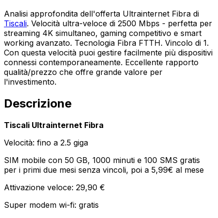
Analisi approfondita dell'offerta Ultrainternet Fibra di
Tiscali
. Velocità ultra-veloce di 2500 Mbps - perfetta per
streaming 4K simultaneo, gaming competitivo e smart
working avanzato. Tecnologia Fibra FTTH. Vincolo di 1.
Con questa velocità puoi gestire facilmente più dispositivi
connessi contemporaneamente. Eccellente rapporto
qualità/prezzo che offre grande valore per
l'investimento.
Descrizione
Tiscali Ultrainternet Fibra
Velocità: fino a 2.5 giga
SIM mobile con 50 GB, 1000 minuti e 100 SMS gratis
per i primi due mesi senza vincoli, poi a 5,99€ al mese
Attivazione veloce: 29,90 €
Super modem wi-fi: gratis