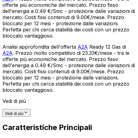
offerte più economiche del mercato. Prezzo fisso
dell'energia a 0.49 €/Smc - protezione dalle variazioni di
mercato. Costi fissi contenuti di 9.00€/mese. Prezzo
bloccato per 12 mesi - protezione dalle variazioni.
Perfetta per chi cerca stabilità dei costi con un prezzo
bloccato vantaggioso.
Analisi approfondita dell'offerta
A2A
Ready 12 Gas di
A2A
. Prezzo molto competitivo di 23.33€/mese - tra le
offerte più economiche del mercato. Prezzo fisso
dell'energia a 0.49 €/Smc - protezione dalle variazioni di
mercato. Costi fissi contenuti di 9.00€/mese. Prezzo
bloccato per 12 mesi - protezione dalle variazioni.
Perfetta per chi cerca stabilità dei costi con un prezzo
bloccato vantaggioso.
Vedi di più
Vedi di più
Caratteristiche Principali