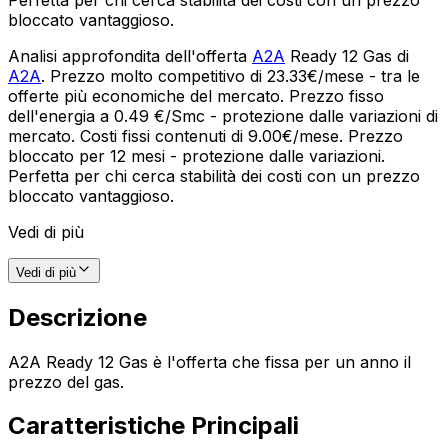
bloccato vantaggioso.
Analisi approfondita dell'offerta
A2A
Ready 12 Gas di
A2A
. Prezzo molto competitivo di 23.33€/mese - tra le
offerte più economiche del mercato. Prezzo fisso
dell'energia a 0.49 €/Smc - protezione dalle variazioni di
mercato. Costi fissi contenuti di 9.00€/mese. Prezzo
bloccato per 12 mesi - protezione dalle variazioni.
Perfetta per chi cerca stabilità dei costi con un prezzo
bloccato vantaggioso.
Vedi di più
Vedi di più
Descrizione
A2A Ready 12 Gas è l'offerta che fissa per un anno il
prezzo del gas.
Caratteristiche Principali