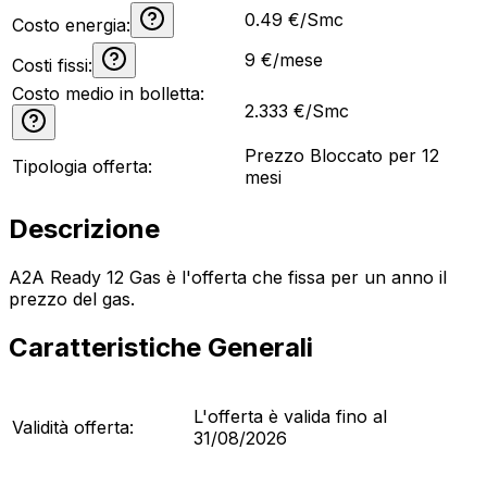
0.49 €/Smc
Costo energia:
9
€/mese
Costi fissi:
Costo medio in bolletta:
2.333
€/Smc
Prezzo Bloccato per 12
Tipologia offerta:
mesi
Descrizione
A2A Ready 12 Gas è l'offerta che fissa per un anno il
prezzo del gas.
Caratteristiche Generali
L'offerta è valida fino al
Validità offerta:
31/08/2026