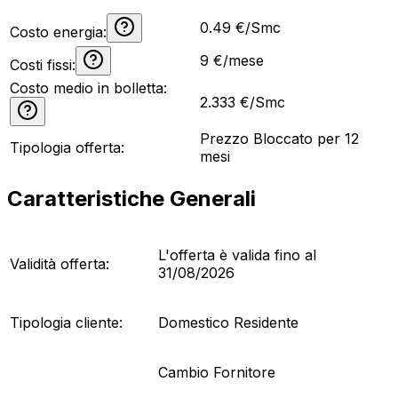
0.49 €/Smc
Costo energia:
9
€/mese
Costi fissi:
Costo medio in bolletta:
2.333
€/Smc
Prezzo Bloccato per 12
Tipologia offerta:
mesi
Caratteristiche Generali
L'offerta è valida fino al
Validità offerta:
31/08/2026
Tipologia cliente:
Domestico Residente
Cambio Fornitore