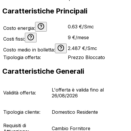
Caratteristiche Principali
0.63 €/Smc
Costo energia:
9
€/mese
Costi fissi:
2.487
€/Smc
Costo medio in bolletta:
Tipologia offerta:
Prezzo Bloccato
Caratteristiche Generali
L'offerta è valida fino al
Validità offerta:
26/08/2026
Tipologia cliente:
Domestico Residente
Requisiti di
Cambio Fornitore