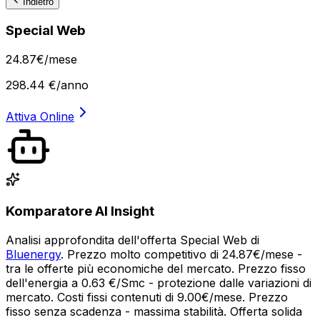
Indietro
Special Web
24
.
87
€
/mese
298.44
€/anno
Attiva Online
Komparatore AI Insight
Analisi approfondita dell'offerta Special Web di
Bluenergy
. Prezzo molto competitivo di 24.87€/mese -
tra le offerte più economiche del mercato. Prezzo fisso
dell'energia a 0.63 €/Smc - protezione dalle variazioni di
mercato. Costi fissi contenuti di 9.00€/mese. Prezzo
fisso senza scadenza - massima stabilità. Offerta solida