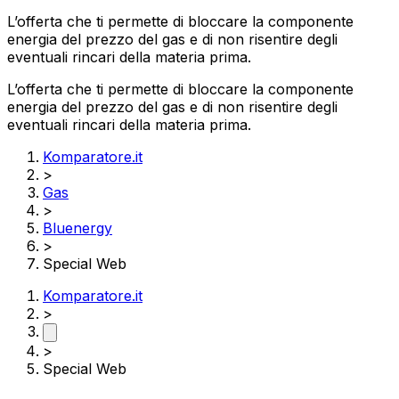
L’offerta che ti permette di bloccare la componente
energia del prezzo del gas e di non risentire degli
eventuali rincari della materia prima.
L’offerta che ti permette di bloccare la componente
energia del prezzo del gas e di non risentire degli
eventuali rincari della materia prima.
Komparatore.it
>
Gas
>
Bluenergy
>
Special Web
Komparatore.it
>
>
Special Web