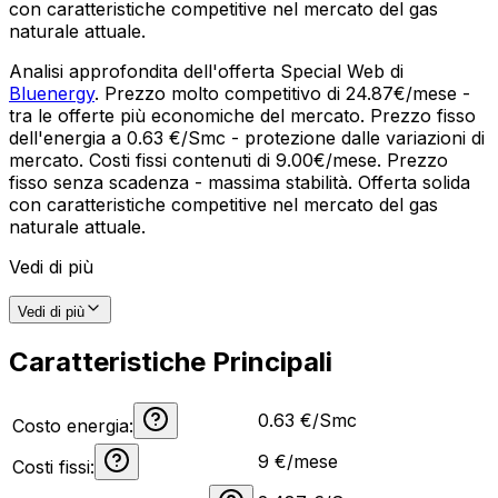
con caratteristiche competitive nel mercato del gas
naturale attuale.
Analisi approfondita dell'offerta Special Web di
Bluenergy
. Prezzo molto competitivo di 24.87€/mese -
tra le offerte più economiche del mercato. Prezzo fisso
dell'energia a 0.63 €/Smc - protezione dalle variazioni di
mercato. Costi fissi contenuti di 9.00€/mese. Prezzo
fisso senza scadenza - massima stabilità. Offerta solida
con caratteristiche competitive nel mercato del gas
naturale attuale.
Vedi di più
Vedi di più
Caratteristiche Principali
0.63 €/Smc
Costo energia:
9
€/mese
Costi fissi: