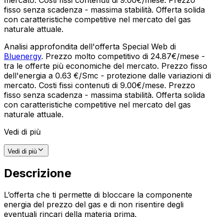
fisso senza scadenza - massima stabilità. Offerta solida
con caratteristiche competitive nel mercato del gas
naturale attuale.
Analisi approfondita dell'offerta Special Web di
Bluenergy
. Prezzo molto competitivo di 24.87€/mese -
tra le offerte più economiche del mercato. Prezzo fisso
dell'energia a 0.63 €/Smc - protezione dalle variazioni di
mercato. Costi fissi contenuti di 9.00€/mese. Prezzo
fisso senza scadenza - massima stabilità. Offerta solida
con caratteristiche competitive nel mercato del gas
naturale attuale.
Vedi di più
Vedi di più
Descrizione
L’offerta che ti permette di bloccare la componente
energia del prezzo del gas e di non risentire degli
eventuali rincari della materia prima.