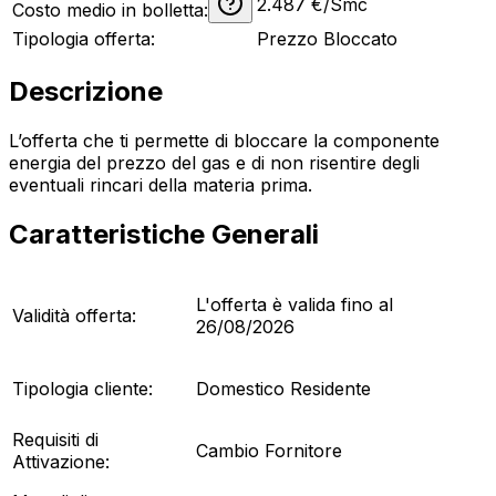
2.487
€/Smc
Costo medio in bolletta:
Tipologia offerta:
Prezzo Bloccato
Descrizione
L’offerta che ti permette di bloccare la componente
energia del prezzo del gas e di non risentire degli
eventuali rincari della materia prima.
Caratteristiche Generali
L'offerta è valida fino al
Validità offerta:
26/08/2026
Tipologia cliente:
Domestico Residente
Requisiti di
Cambio Fornitore
Attivazione: