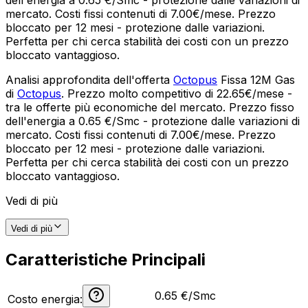
mercato. Costi fissi contenuti di 7.00€/mese. Prezzo
bloccato per 12 mesi - protezione dalle variazioni.
Perfetta per chi cerca stabilità dei costi con un prezzo
bloccato vantaggioso.
Analisi approfondita dell'offerta
Octopus
Fissa 12M Gas
di
Octopus
. Prezzo molto competitivo di 22.65€/mese -
tra le offerte più economiche del mercato. Prezzo fisso
dell'energia a 0.65 €/Smc - protezione dalle variazioni di
mercato. Costi fissi contenuti di 7.00€/mese. Prezzo
bloccato per 12 mesi - protezione dalle variazioni.
Perfetta per chi cerca stabilità dei costi con un prezzo
bloccato vantaggioso.
Vedi di più
Vedi di più
Caratteristiche Principali
0.65 €/Smc
Costo energia: