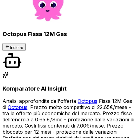
Octopus Fissa 12M Gas
Indietro
Komparatore AI Insight
Analisi approfondita dell'offerta
Octopus
Fissa 12M Gas
di
Octopus
. Prezzo molto competitivo di 22.65€/mese -
tra le offerte più economiche del mercato. Prezzo fisso
dell'energia a 0.65 €/Smc - protezione dalle variazioni di
mercato. Costi fissi contenuti di 7.00€/mese. Prezzo
bloccato per 12 mesi - protezione dalle variazioni.
Perfetta per chi cerca stabilità dei costi con un prezzo