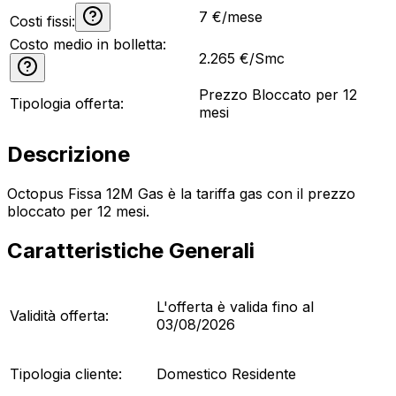
7
€/mese
Costi fissi:
Costo medio in bolletta:
2.265
€/Smc
Prezzo Bloccato per 12
Tipologia offerta:
mesi
Descrizione
Octopus Fissa 12M Gas è la tariffa gas con il prezzo
bloccato per 12 mesi.
Caratteristiche Generali
L'offerta è valida fino al
Validità offerta:
03/08/2026
Tipologia cliente:
Domestico Residente