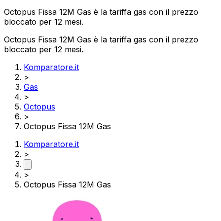
Octopus Fissa 12M Gas è la tariffa gas con il prezzo
bloccato per 12 mesi.
Octopus Fissa 12M Gas è la tariffa gas con il prezzo
bloccato per 12 mesi.
Komparatore.it
>
Gas
>
Octopus
>
Octopus Fissa 12M Gas
Komparatore.it
>
>
Octopus Fissa 12M Gas