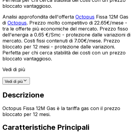
bloccato vantaggioso.
Analisi approfondita dell'offerta
Octopus
Fissa 12M Gas
di
Octopus
. Prezzo molto competitivo di 22.65€/mese -
tra le offerte più economiche del mercato. Prezzo fisso
dell'energia a 0.65 €/Smc - protezione dalle variazioni di
mercato. Costi fissi contenuti di 7.00€/mese. Prezzo
bloccato per 12 mesi - protezione dalle variazioni.
Perfetta per chi cerca stabilità dei costi con un prezzo
bloccato vantaggioso.
Vedi di più
Vedi di più
Descrizione
Octopus Fissa 12M Gas è la tariffa gas con il prezzo
bloccato per 12 mesi.
Caratteristiche Principali