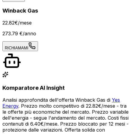
Winback Gas
22
.
82
€
/mese
273.79
€/anno
RICHIAMAMI
Komparatore AI Insight
Analisi approfondita dell'offerta Winback Gas di
Yes
Energy
. Prezzo molto competitivo di 22.82€/mese - tra
le offerte più economiche del mercato. Prezzo variabile
dell'energia - segue l'andamento del mercato. Costi fissi
contenuti di 6.40€/mese. Prezzo bloccato per 12 mesi -
protezione dalle variazioni. Offerta solida con