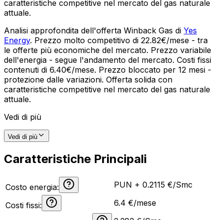
caratteristiche competitive nel mercato del gas naturale
attuale.
Analisi approfondita dell'offerta Winback Gas di
Yes
Energy
. Prezzo molto competitivo di 22.82€/mese - tra
le offerte più economiche del mercato. Prezzo variabile
dell'energia - segue l'andamento del mercato. Costi fissi
contenuti di 6.40€/mese. Prezzo bloccato per 12 mesi -
protezione dalle variazioni. Offerta solida con
caratteristiche competitive nel mercato del gas naturale
attuale.
Vedi di più
Vedi di più
Caratteristiche Principali
PUN + 0.2115 €/Smc
Costo energia:
6.4
€/mese
Costi fissi: