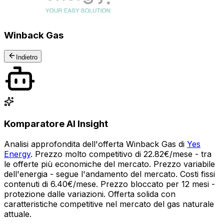
Winback Gas
Indietro
Komparatore AI Insight
Analisi approfondita dell'offerta Winback Gas di
Yes
Energy
. Prezzo molto competitivo di 22.82€/mese - tra
le offerte più economiche del mercato. Prezzo variabile
dell'energia - segue l'andamento del mercato. Costi fissi
contenuti di 6.40€/mese. Prezzo bloccato per 12 mesi -
protezione dalle variazioni. Offerta solida con
caratteristiche competitive nel mercato del gas naturale
attuale.