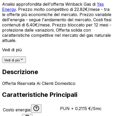
Analisi approfondita dell'offerta Winback Gas di
Yes
Energy
. Prezzo molto competitivo di 22.82€/mese - tra
le offerte più economiche del mercato. Prezzo variabile
dell'energia - segue l'andamento del mercato. Costi fissi
contenuti di 6.40€/mese. Prezzo bloccato per 12 mesi -
protezione dalle variazioni. Offerta solida con
caratteristiche competitive nel mercato del gas naturale
attuale.
Vedi di più
Vedi di più
Descrizione
Offerta Riservata Ai Clienti Domestico
Caratteristiche Principali
PUN + 0.2115 €/Smc
Costo energia: