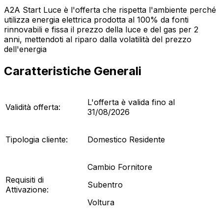
A2A Start Luce è l'offerta che rispetta l'ambiente perché
utilizza energia elettrica prodotta al 100% da fonti
rinnovabili e fissa il prezzo della luce e del gas per 2
anni, mettendoti al riparo dalla volatilità del prezzo
dell'energia
Caratteristiche Generali
L'offerta è valida fino al
Validità offerta:
31/08/2026
Tipologia cliente:
Domestico Residente
Cambio Fornitore
Requisiti di
Subentro
Attivazione:
Voltura