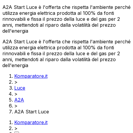
A2A Start Luce è l'offerta che rispetta l'ambiente perché
utilizza energia elettrica prodotta al 100% da fonti
rinnovabili e fissa il prezzo della luce e del gas per 2
anni, mettendoti al riparo dalla volatilità del prezzo
dell'energia
A2A Start Luce è l'offerta che rispetta l'ambiente perché
utilizza energia elettrica prodotta al 100% da fonti
rinnovabili e fissa il prezzo della luce e del gas per 2
anni, mettendoti al riparo dalla volatilità del prezzo
dell'energia
Komparatore.it
>
Luce
>
A2A
>
A2A Start Luce
Komparatore.it
>