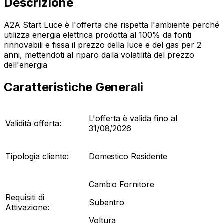
Descrizione
A2A Start Luce è l'offerta che rispetta l'ambiente perché
utilizza energia elettrica prodotta al 100% da fonti
rinnovabili e fissa il prezzo della luce e del gas per 2
anni, mettendoti al riparo dalla volatilità del prezzo
dell'energia
Caratteristiche Generali
L'offerta è valida fino al
Validità offerta:
31/08/2026
Tipologia cliente:
Domestico Residente
Cambio Fornitore
Requisiti di
Subentro
Attivazione:
Voltura